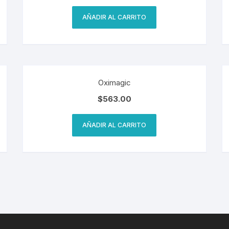
AÑADIR AL CARRITO
Oximagic
$
563.00
AÑADIR AL CARRITO