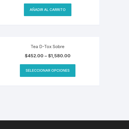
AÑADIR AL CARRITO
Tea D-Tox Sobre
$
452.00
–
$
1,580.00
SELECCIONAR OPCIONES