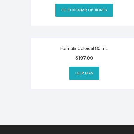
SELECCIONAR OPCIONES
Formula Coloidal 80 mL
$
197.00
LEER MÁS