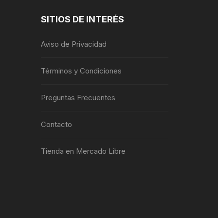
SITIOS DE INTERÉS
Aviso de Privacidad
Términos y Condiciones
Preguntas Frecuentes
Contacto
Tienda en Mercado Libre