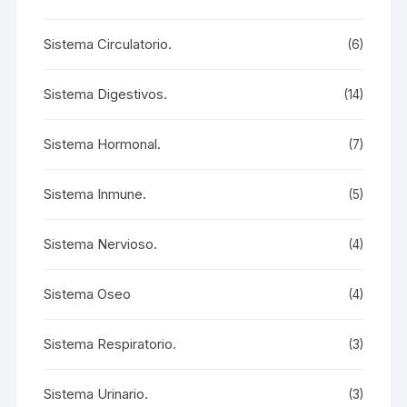
Sistema Circulatorio.
(6)
Sistema Digestivos.
(14)
Sistema Hormonal.
(7)
Sistema Inmune.
(5)
Sistema Nervioso.
(4)
Sistema Oseo
(4)
Sistema Respiratorio.
(3)
Sistema Urinario.
(3)