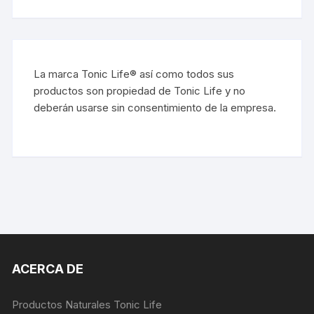
La marca Tonic Life® así como todos sus
productos son propiedad de Tonic Life y no
deberán usarse sin consentimiento de la empresa.
ACERCA DE
Productos Naturales Tonic Life