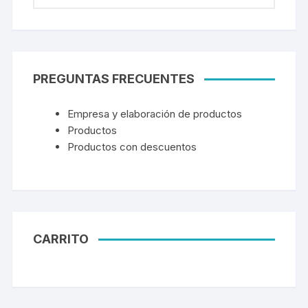
PREGUNTAS FRECUENTES
Empresa y elaboración de productos
Productos
Productos con descuentos
CARRITO