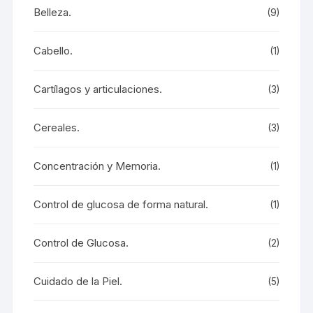
Belleza.
(9)
Cabello.
(1)
Cartílagos y articulaciones.
(3)
Cereales.
(3)
Concentración y Memoria.
(1)
Control de glucosa de forma natural.
(1)
Control de Glucosa.
(2)
Cuidado de la Piel.
(5)