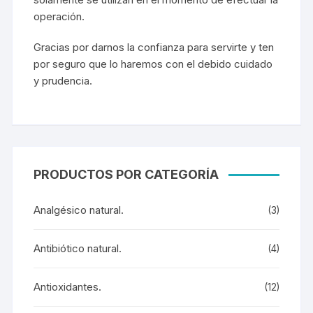
operación.
Gracias por darnos la confianza para servirte y ten
por seguro que lo haremos con el debido cuidado
y prudencia.
PRODUCTOS POR CATEGORÍA
Analgésico natural.
(3)
Antibiótico natural.
(4)
Antioxidantes.
(12)