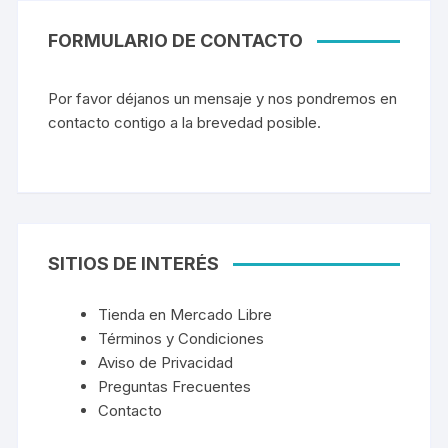
FORMULARIO DE CONTACTO
Por favor déjanos un mensaje y nos pondremos en
contacto contigo a la brevedad posible.
SITIOS DE INTERÉS
Tienda en Mercado Libre
Términos y Condiciones
Aviso de Privacidad
Preguntas Frecuentes
Contacto