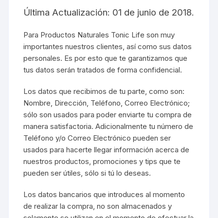
Última Actualización: 01 de junio de 2018.
Para Productos Naturales Tonic Life son muy
importantes nuestros clientes, así como sus datos
personales. Es por esto que te garantizamos que
tus datos serán tratados de forma confidencial.
Los datos que recibimos de tu parte, como son:
Nombre, Dirección, Teléfono, Correo Electrónico;
sólo son usados para poder enviarte tu compra de
manera satisfactoria. Adicionalmente tu número de
Teléfono y/o Correo Electrónico pueden ser
usados para hacerte llegar información acerca de
nuestros productos, promociones y tips que te
pueden ser útiles, sólo si tú lo deseas.
Los datos bancarios que introduces al momento
de realizar la compra, no son almacenados y
solamente se utilizan en el momento de efectuar la