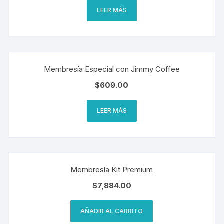
LEER MÁS
Membresía Especial con Jimmy Coffee
$
609.00
LEER MÁS
Membresía Kit Premium
$
7,884.00
AÑADIR AL CARRITO