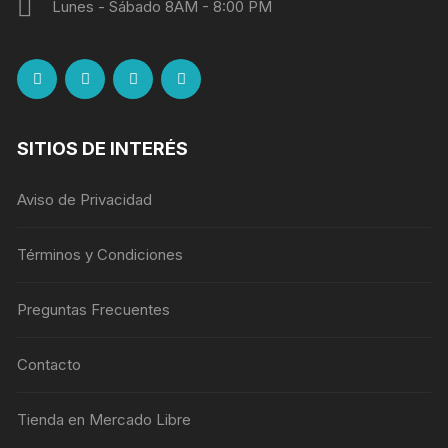
Lunes - Sábado 8AM - 8:00 PM
SITIOS DE INTERÉS
Aviso de Privacidad
Términos y Condiciones
Preguntas Frecuentes
Contacto
Tienda en Mercado Libre