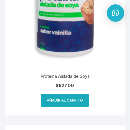
Proteína Aislada de Soya
$
927.00
AÑADIR AL CARRITO