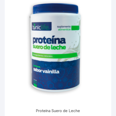
Proteína Suero de Leche