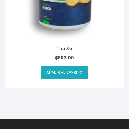
Thai Shi
$
593.00
AÑADIR AL CARRITO