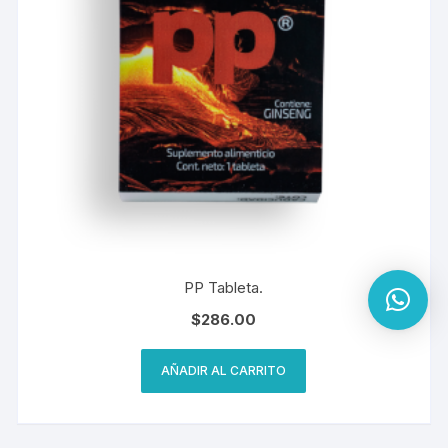
PP Tableta.
$
286.00
AÑADIR AL CARRITO