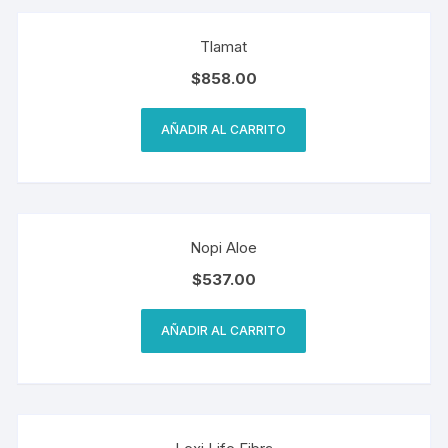
Tlamat
$
858.00
AÑADIR AL CARRITO
Nopi Aloe
$
537.00
AÑADIR AL CARRITO