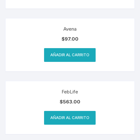
Avena
$
97.00
AÑADIR AL CARRITO
FebLife
$
563.00
AÑADIR AL CARRITO