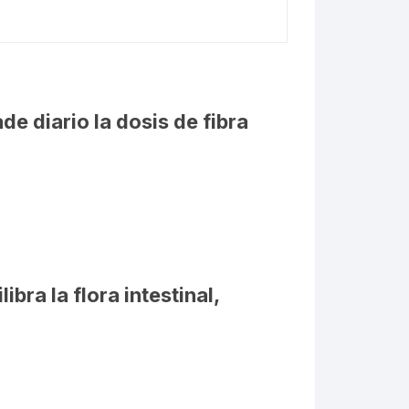
de diario la dosis de fibra
bra la flora intestinal,