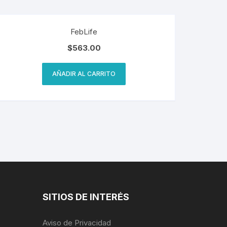
FebLife
$
563.00
AÑADIR AL CARRITO
SITIOS DE INTERÉS
Aviso de Privacidad