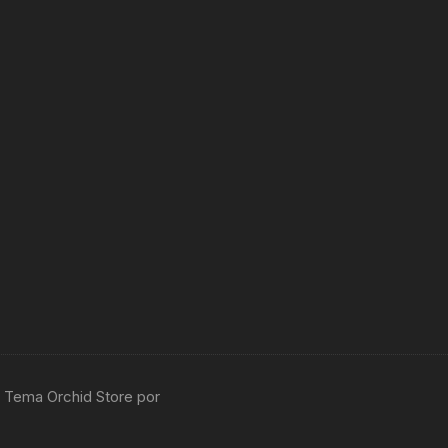
 Tema Orchid Store por