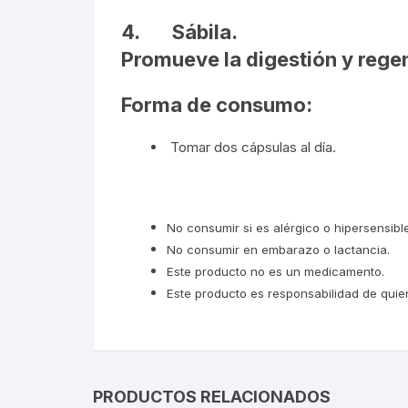
4.
Sábila.
Promueve la digestión y regen
Forma de consumo:
Tomar dos cápsulas al día.
No consumir si es alérgico o hipersensibl
No consumir en embarazo o lactancia.
Este producto no es un medicamento.
Este producto es responsabilidad de quien
PRODUCTOS RELACIONADOS