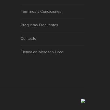
Términos y Condiciones
Preguntas Frecuentes
Contacto
Tienda en Mercado Libre