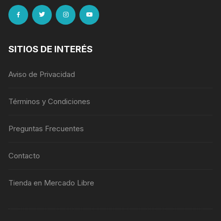
SITIOS DE INTERÉS
Aviso de Privacidad
Términos y Condiciones
Preguntas Frecuentes
Contacto
Tienda en Mercado Libre