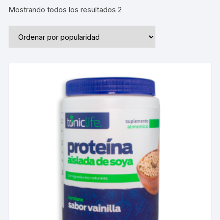
Mostrando todos los resultados 2