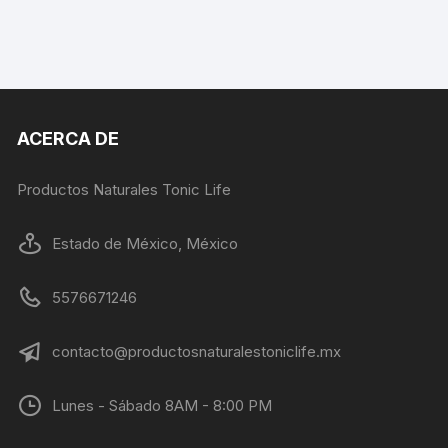
ACERCA DE
Productos Naturales Tonic Life
Estado de México, México
5576671246
contacto@productosnaturalestoniclife.mx
Lunes - Sábado 8AM - 8:00 PM