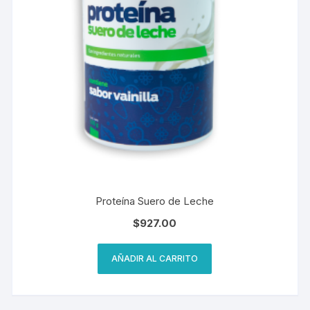
Proteína Suero de Leche
$
927.00
AÑADIR AL CARRITO