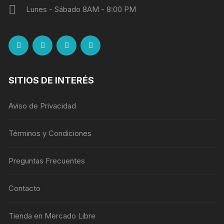
Lunes - Sábado 8AM - 8:00 PM
SITIOS DE INTERÉS
Aviso de Privacidad
Términos y Condiciones
Preguntas Frecuentes
Contacto
Tienda en Mercado Libre