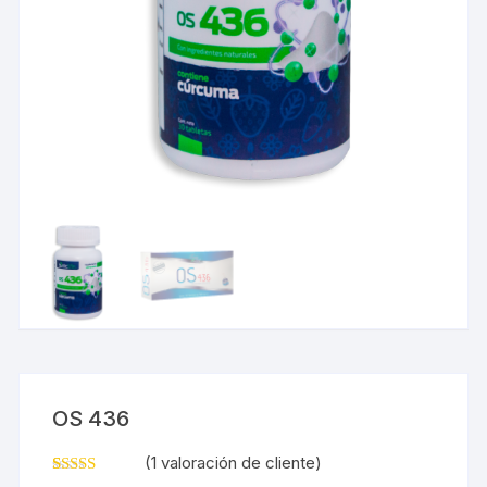
OS 436
(
1
valoración de cliente)