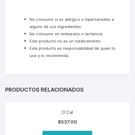
No consumir si es alérgico o hipersensible a
alguno de sus ingredientes.
No consumir en embarazo o lactancia.
Este producto no es un medicamento.
Este producto es responsabilidad de quien lo
usa y lo recomienda.
PRODUCTOS RELACIONADOS
O Cal
$
537.00