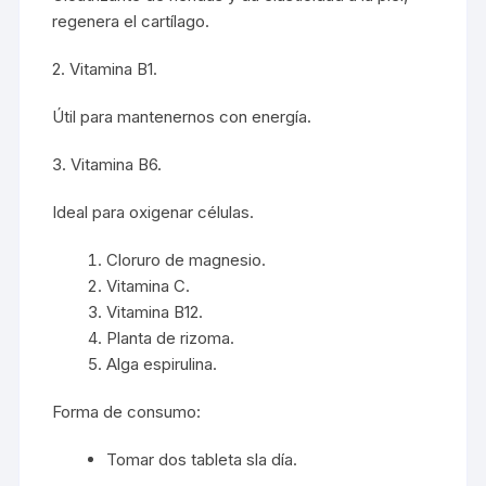
regenera el cartílago.
2. Vitamina B1.
Útil para mantenernos con energía.
3. Vitamina B6.
Ideal para oxigenar células.
Cloruro de magnesio.
Vitamina C.
Vitamina B12.
Planta de rizoma.
Alga espirulina.
Forma de consumo:
Tomar dos tableta sla día.