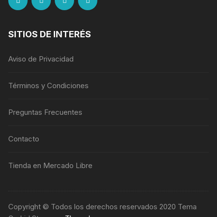
SITIOS DE INTERÉS
Aviso de Privacidad
Términos y Condiciones
Preguntas Frecuentes
Contacto
Tienda en Mercado Libre
Copyright © Todos los derechos reservados 2020 Tema