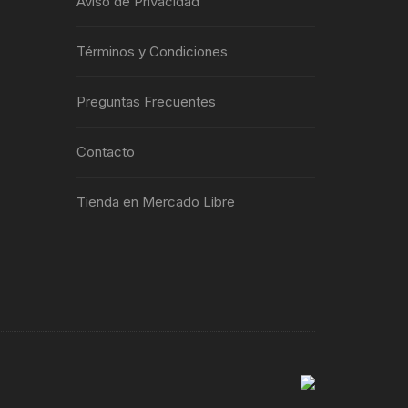
Aviso de Privacidad
Términos y Condiciones
Preguntas Frecuentes
Contacto
Tienda en Mercado Libre