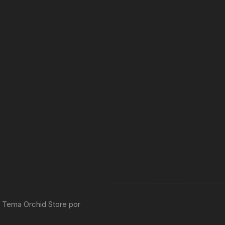
 Tema Orchid Store por