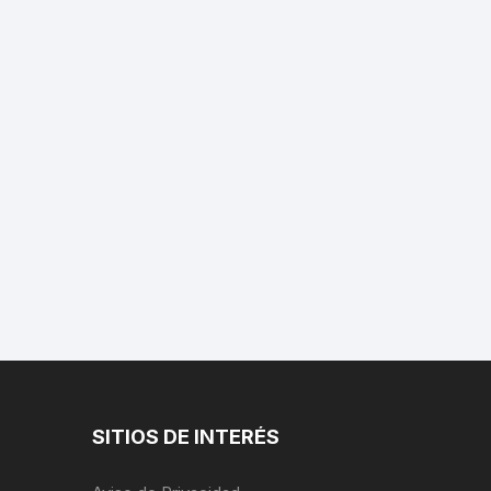
SITIOS DE INTERÉS