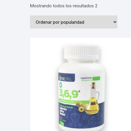
Mostrando todos los resultados 2