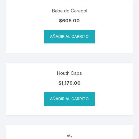
Baba de Caracol
$
605.00
AÑADIR AL CARRITO
Houth Caps
$
1,179.00
AÑADIR AL CARRITO
VQ