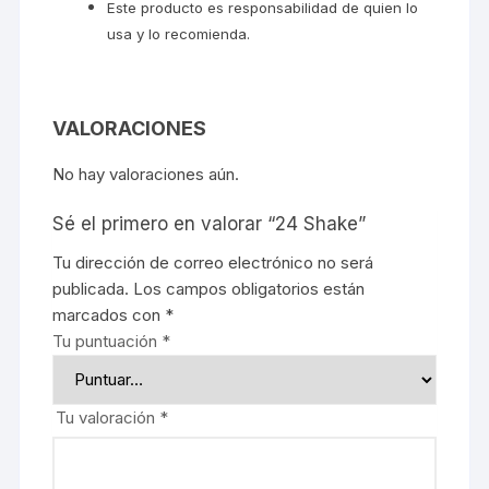
Este producto es responsabilidad de quien lo
usa y lo recomienda.
VALORACIONES
No hay valoraciones aún.
Sé el primero en valorar “24 Shake”
Tu dirección de correo electrónico no será
publicada.
Los campos obligatorios están
marcados con
*
Tu puntuación
*
Tu valoración
*