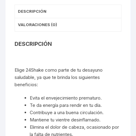
DESCRIPCIÓN
VALORACIONES (0)
DESCRIPCIÓN
Elige 24Shake como parte de tu desayuno
saludable, ya que te brinda los siguientes
beneficios:
Evita el envejecimiento prematuro.
Te da energía para rendir en tu día.
Contribuye a una buena circulación.
Mantiene tu vientre desinflamado.
Elimina el dolor de cabeza, ocasionado por
la falta de nutrientes.