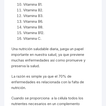
Vitamina B1.
Vitamina B2.
Vitamina B3.
Vitamina B6.
Vitamina B8.
Vitamina B12.
Vitamina C.
Una nutrición saludable diaria, juega un papel
importante en nuestra salud, ya que previene
muchas enfermedades así como promueve y
preserva la salud.
La razón es simple ya que el 70% de
enfermedades es relacionada con la falta de
nutrición.
Cuando se proporciona a la célula todos los
nutrientes necesarios en un complemento