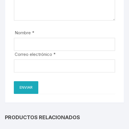
Nombre
*
Correo electrónico
*
PRODUCTOS RELACIONADOS