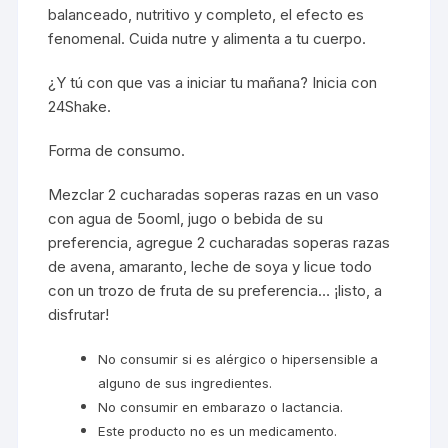
balanceado, nutritivo y completo, el efecto es
fenomenal. Cuida nutre y alimenta a tu cuerpo.
¿Y tú con que vas a iniciar tu mañana? Inicia con
24Shake.
Forma de consumo.
Mezclar 2 cucharadas soperas razas en un vaso
con agua de 5ooml, jugo o bebida de su
preferencia, agregue 2 cucharadas soperas razas
de avena, amaranto, leche de soya y licue todo
con un trozo de fruta de su preferencia… ¡listo, a
disfrutar!
No consumir si es alérgico o hipersensible a
alguno de sus ingredientes.
No consumir en embarazo o lactancia.
Este producto no es un medicamento.