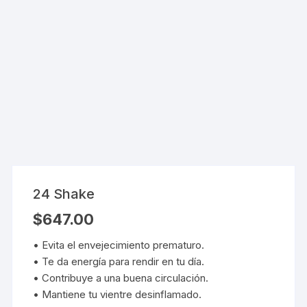
24 Shake
$
647.00
• Evita el envejecimiento prematuro.
• Te da energía para rendir en tu día.
• Contribuye a una buena circulación.
• Mantiene tu vientre desinflamado.