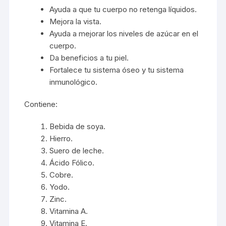
Ayuda a que tu cuerpo no retenga líquidos.
Mejora la vista.
Ayuda a mejorar los niveles de azúcar en el
cuerpo.
Da beneficios a tu piel.
Fortalece tu sistema óseo y tu sistema
inmunológico.
Contiene:
Bebida de soya.
Hierro.
Suero de leche.
Ácido Fólico.
Cobre.
Yodo.
Zinc.
Vitamina A.
Vitamina E.