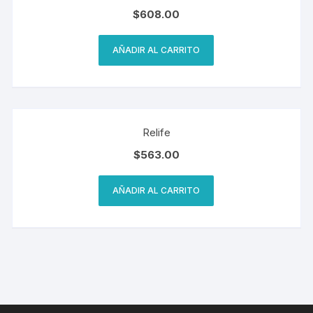
$
608.00
AÑADIR AL CARRITO
Relife
$
563.00
AÑADIR AL CARRITO