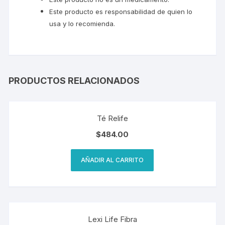
Este producto es responsabilidad de quien lo
usa y lo recomienda.
PRODUCTOS RELACIONADOS
Té Relife
$
484.00
AÑADIR AL CARRITO
Lexi Life Fibra