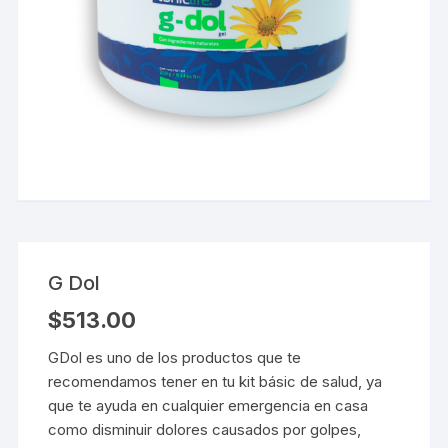
G Dol
$
513.00
GDol es uno de los productos que te
recomendamos tener en tu kit básic de salud, ya
que te ayuda en cualquier emergencia en casa
como disminuir dolores causados por golpes,