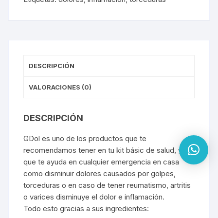
DESCRIPCIÓN
VALORACIONES (0)
DESCRIPCIÓN
GDol es uno de los productos que te
recomendamos tener en tu kit básic de salud, ya
que te ayuda en cualquier emergencia en casa
como disminuir dolores causados por golpes,
torceduras o en caso de tener reumatismo, artritis
o varices disminuye el dolor e inflamación.
Todo esto gracias a sus ingredientes: