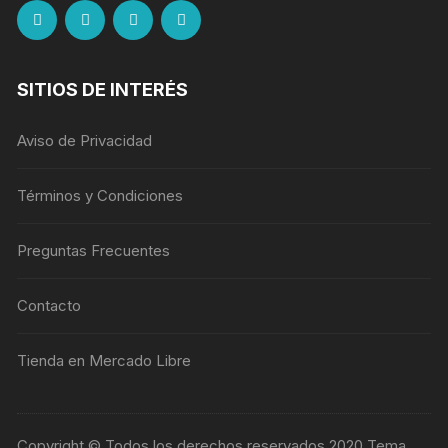
SITIOS DE INTERÉS
Aviso de Privacidad
Términos y Condiciones
Preguntas Frecuentes
Contacto
Tienda en Mercado Libre
Copyright © Todos los derechos reservados 2020 Tema