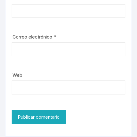
Correo electrónico
*
Web