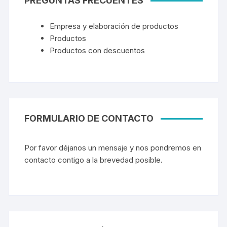
PREGUNTAS FRECUENTES
Empresa y elaboración de productos
Productos
Productos con descuentos
FORMULARIO DE CONTACTO
Por favor déjanos un mensaje y nos pondremos en
contacto contigo a la brevedad posible.