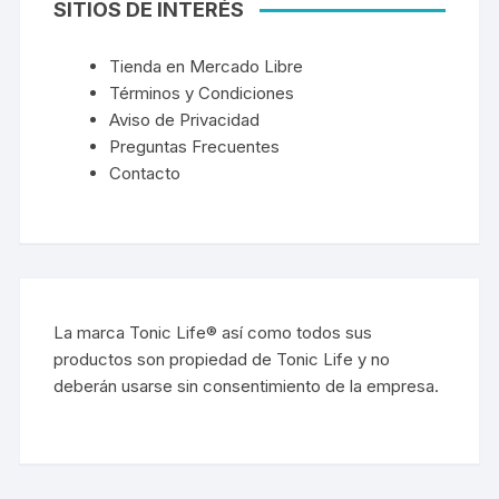
SITIOS DE INTERÉS
Tienda en Mercado Libre
Términos y Condiciones
Aviso de Privacidad
Preguntas Frecuentes
Contacto
La marca Tonic Life® así como todos sus
productos son propiedad de Tonic Life y no
deberán usarse sin consentimiento de la empresa.