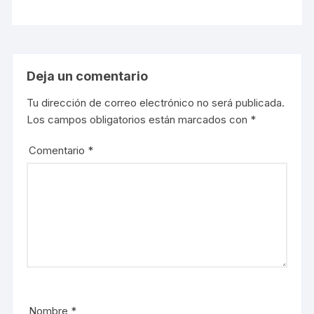
Deja un comentario
Tu dirección de correo electrónico no será publicada.
Los campos obligatorios están marcados con
*
Comentario
*
Nombre
*