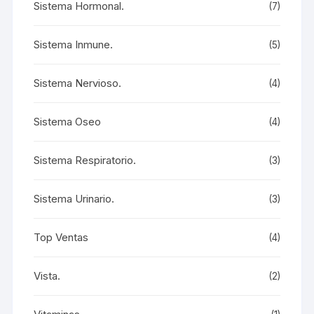
Sistema Hormonal.
(7)
Sistema Inmune.
(5)
Sistema Nervioso.
(4)
Sistema Oseo
(4)
Sistema Respiratorio.
(3)
Sistema Urinario.
(3)
Top Ventas
(4)
Vista.
(2)