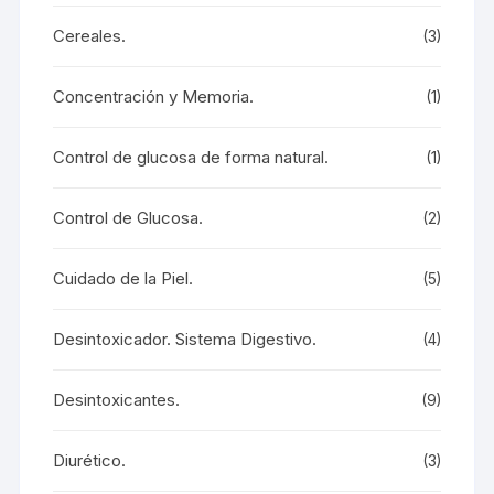
Cereales.
(3)
Concentración y Memoria.
(1)
Control de glucosa de forma natural.
(1)
Control de Glucosa.
(2)
Cuidado de la Piel.
(5)
Desintoxicador. Sistema Digestivo.
(4)
Desintoxicantes.
(9)
Diurético.
(3)