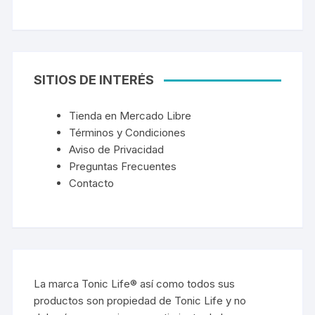
SITIOS DE INTERÉS
Tienda en Mercado Libre
Términos y Condiciones
Aviso de Privacidad
Preguntas Frecuentes
Contacto
La marca Tonic Life® así como todos sus
productos son propiedad de Tonic Life y no