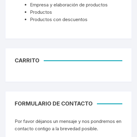
Empresa y elaboración de productos
Productos
Productos con descuentos
CARRITO
FORMULARIO DE CONTACTO
Por favor déjanos un mensaje y nos pondremos en
contacto contigo a la brevedad posible.