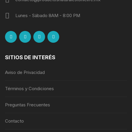
Lunes - Sábado 8AM - 8:00 PM
SITIOS DE INTERÉS
Aviso de Privacidad
Términos y Condiciones
Preguntas Frecuentes
Contacto