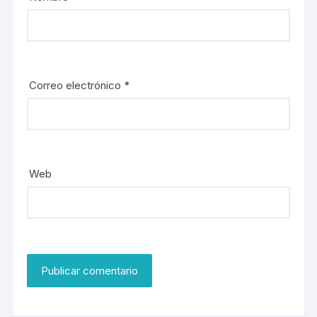
Correo electrónico
*
Web