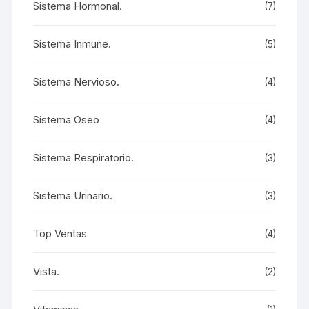
Sistema Hormonal.
(7)
Sistema Inmune.
(5)
Sistema Nervioso.
(4)
Sistema Oseo
(4)
Sistema Respiratorio.
(3)
Sistema Urinario.
(3)
Top Ventas
(4)
Vista.
(2)