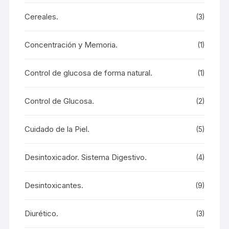
Cereales.
(3)
Concentración y Memoria.
(1)
Control de glucosa de forma natural.
(1)
Control de Glucosa.
(2)
Cuidado de la Piel.
(5)
Desintoxicador. Sistema Digestivo.
(4)
Desintoxicantes.
(9)
Diurético.
(3)