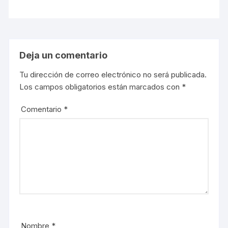
Deja un comentario
Tu dirección de correo electrónico no será publicada.
Los campos obligatorios están marcados con
*
Comentario
*
Nombre
*