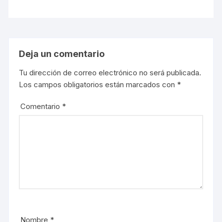
Deja un comentario
Tu dirección de correo electrónico no será publicada.
Los campos obligatorios están marcados con
*
Comentario
*
Nombre
*