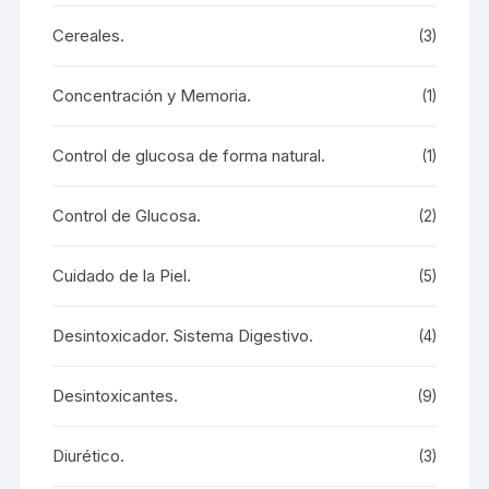
Cereales.
(3)
Concentración y Memoria.
(1)
Control de glucosa de forma natural.
(1)
Control de Glucosa.
(2)
Cuidado de la Piel.
(5)
Desintoxicador. Sistema Digestivo.
(4)
Desintoxicantes.
(9)
Diurético.
(3)