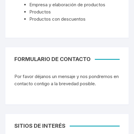
Empresa y elaboración de productos
Productos
Productos con descuentos
FORMULARIO DE CONTACTO
Por favor déjanos un mensaje y nos pondremos en
contacto contigo a la brevedad posible.
SITIOS DE INTERÉS