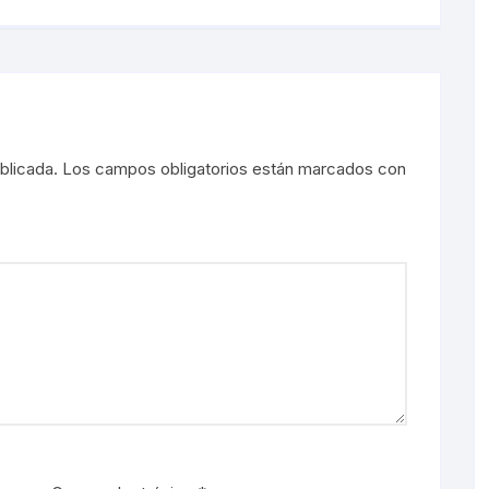
blicada.
Los campos obligatorios están marcados con