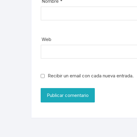
Nombre
*
Web
Recibir un email con cada nueva entrada.