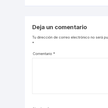
Deja un comentario
Tu dirección de correo electrónico no será pu
*
Comentario
*