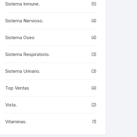
Sistema Inmune.
(5)
Sistema Nervioso.
(4)
Sistema Oseo
(4)
Sistema Respiratorio.
(3)
Sistema Urinario.
(3)
Top Ventas
(4)
Vista.
(2)
Vitaminas.
(1)