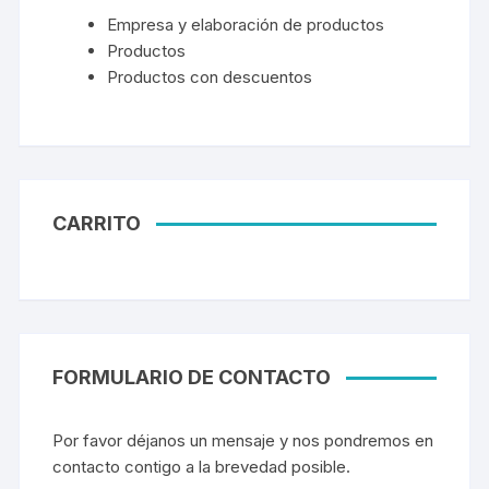
Empresa y elaboración de productos
Productos
Productos con descuentos
CARRITO
FORMULARIO DE CONTACTO
Por favor déjanos un mensaje y nos pondremos en
contacto contigo a la brevedad posible.