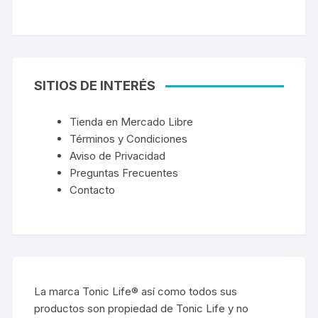
SITIOS DE INTERÉS
Tienda en Mercado Libre
Términos y Condiciones
Aviso de Privacidad
Preguntas Frecuentes
Contacto
La marca Tonic Life® así como todos sus
productos son propiedad de Tonic Life y no