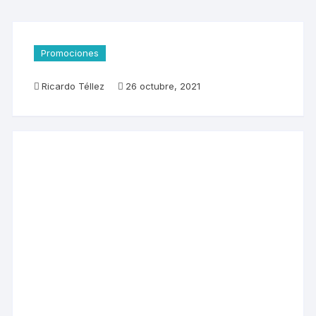
Promociones
Ricardo Téllez
26 octubre, 2021