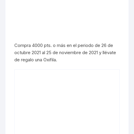
Compra 4000 pts. o más en el periodo de 26 de
octubre 2021 al 25 de noviembre de 2021 y llévate
de regalo una Oxifila.