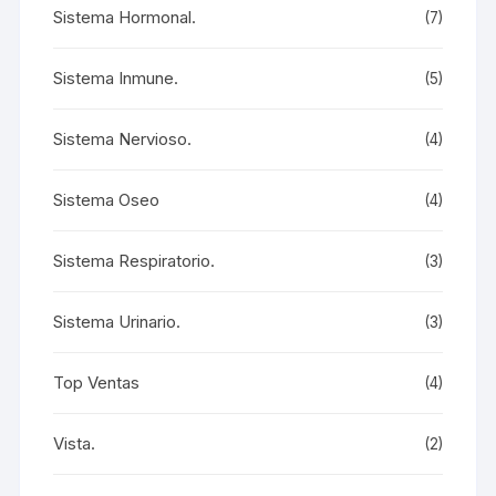
Sistema Hormonal.
(7)
Sistema Inmune.
(5)
Sistema Nervioso.
(4)
Sistema Oseo
(4)
Sistema Respiratorio.
(3)
Sistema Urinario.
(3)
Top Ventas
(4)
Vista.
(2)