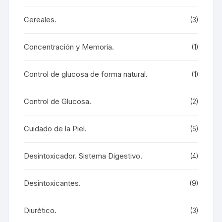
Cereales.
(3)
Concentración y Memoria.
(1)
Control de glucosa de forma natural.
(1)
Control de Glucosa.
(2)
Cuidado de la Piel.
(5)
Desintoxicador. Sistema Digestivo.
(4)
Desintoxicantes.
(9)
Diurético.
(3)