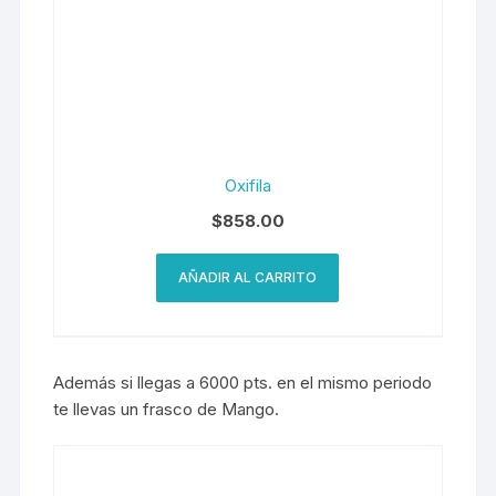
Oxifila
$
858.00
AÑADIR AL CARRITO
Además si llegas a 6000 pts. en el mismo periodo
te llevas un frasco de Mango.