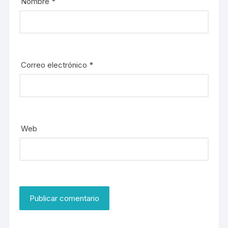
Nombre
*
Correo electrónico
*
Web