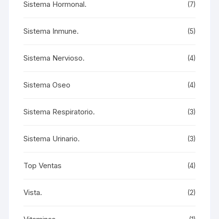
Sistema Hormonal.
(7)
Sistema Inmune.
(5)
Sistema Nervioso.
(4)
Sistema Oseo
(4)
Sistema Respiratorio.
(3)
Sistema Urinario.
(3)
Top Ventas
(4)
Vista.
(2)