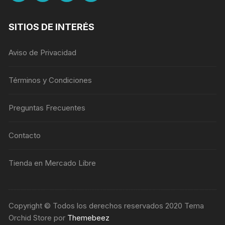
SITIOS DE INTERÉS
Aviso de Privacidad
Términos y Condiciones
Preguntas Frecuentes
Contacto
Tienda en Mercado Libre
Copyright © Todos los derechos reservados 2020 Tema
Orchid Store por
Themebeez