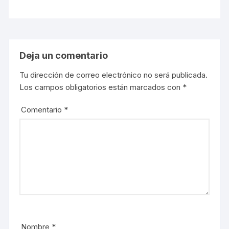
Deja un comentario
Tu dirección de correo electrónico no será publicada.
Los campos obligatorios están marcados con
*
Comentario
*
Nombre
*