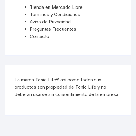
Tienda en Mercado Libre
Términos y Condiciones
Aviso de Privacidad
Preguntas Frecuentes
Contacto
La marca Tonic Life® así como todos sus
productos son propiedad de Tonic Life y no
deberán usarse sin consentimiento de la empresa.