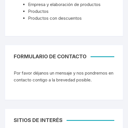
Empresa y elaboración de productos
Productos
Productos con descuentos
FORMULARIO DE CONTACTO
Por favor déjanos un mensaje y nos pondremos en
contacto contigo a la brevedad posible.
SITIOS DE INTERÉS