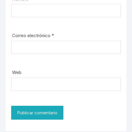
Correo electrónico
*
Web