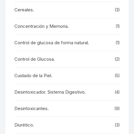
Cereales.
(3)
Concentración y Memoria.
(1)
Control de glucosa de forma natural.
(1)
Control de Glucosa.
(2)
Cuidado de la Piel.
(5)
Desintoxicador. Sistema Digestivo.
(4)
Desintoxicantes.
(9)
Diurético.
(3)