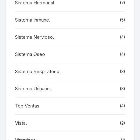
Sistema Hormonal.
(7)
Sistema Inmune.
(5)
Sistema Nervioso.
(4)
Sistema Oseo
(4)
Sistema Respiratorio.
(3)
Sistema Urinario.
(3)
Top Ventas
(4)
Vista.
(2)