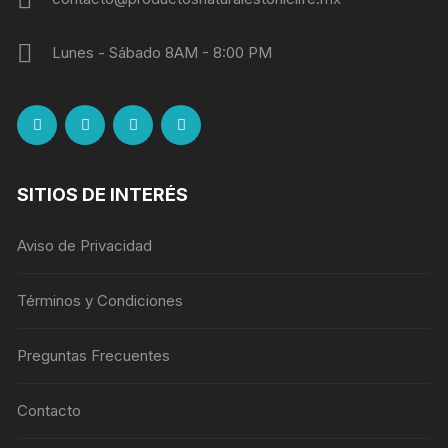
Lunes - Sábado 8AM - 8:00 PM
SITIOS DE INTERÉS
Aviso de Privacidad
Términos y Condiciones
Preguntas Frecuentes
Contacto