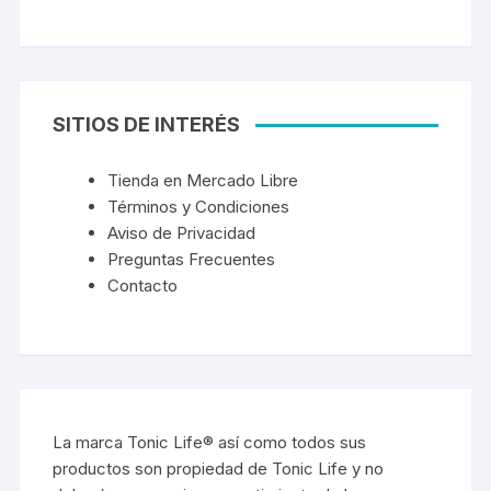
SITIOS DE INTERÉS
Tienda en Mercado Libre
Términos y Condiciones
Aviso de Privacidad
Preguntas Frecuentes
Contacto
La marca Tonic Life® así como todos sus
productos son propiedad de Tonic Life y no