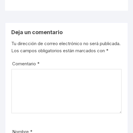
Deja un comentario
Tu dirección de correo electrónico no será publicada.
Los campos obligatorios están marcados con
*
Comentario
*
Nombre
*