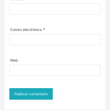
Correo electrónico
*
Web