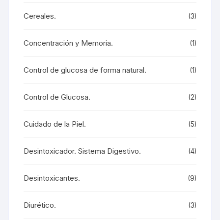
Cereales.
(3)
Concentración y Memoria.
(1)
Control de glucosa de forma natural.
(1)
Control de Glucosa.
(2)
Cuidado de la Piel.
(5)
Desintoxicador. Sistema Digestivo.
(4)
Desintoxicantes.
(9)
Diurético.
(3)