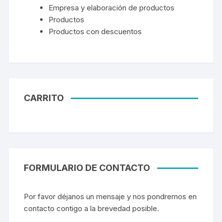
Empresa y elaboración de productos
Productos
Productos con descuentos
CARRITO
FORMULARIO DE CONTACTO
Por favor déjanos un mensaje y nos pondremos en
contacto contigo a la brevedad posible.