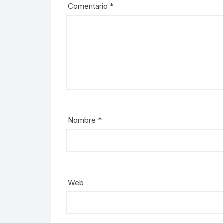
Comentario
*
Nombre
*
Web