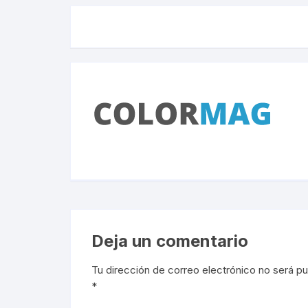
Deja un comentario
Tu dirección de correo electrónico no será pu
*