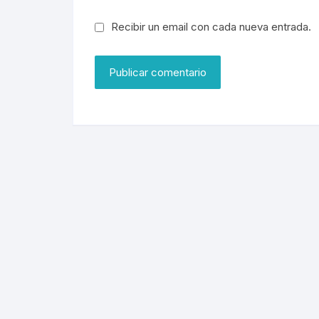
Recibir un email con cada nueva entrada.