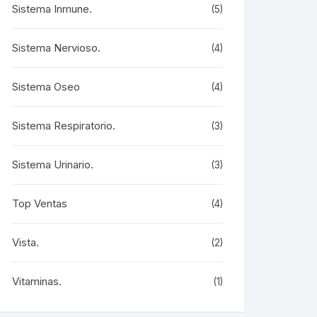
Sistema Inmune.
(5)
Sistema Nervioso.
(4)
Sistema Oseo
(4)
Sistema Respiratorio.
(3)
Sistema Urinario.
(3)
Top Ventas
(4)
Vista.
(2)
Vitaminas.
(1)