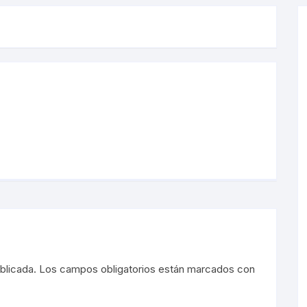
blicada.
Los campos obligatorios están marcados con