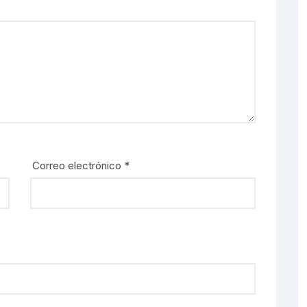
Correo electrónico
*