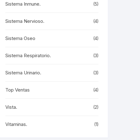
Sistema Inmune.
(5)
Sistema Nervioso.
(4)
Sistema Oseo
(4)
Sistema Respiratorio.
(3)
Sistema Urinario.
(3)
Top Ventas
(4)
Vista.
(2)
Vitaminas.
(1)