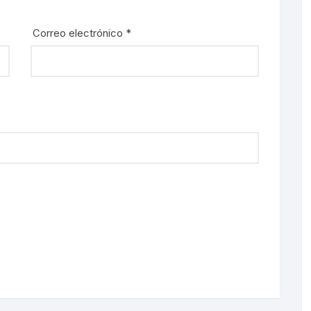
Correo electrónico
*