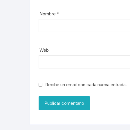
Nombre
*
Web
Recibir un email con cada nueva entrada.