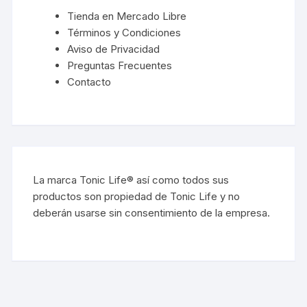
Tienda en Mercado Libre
Términos y Condiciones
Aviso de Privacidad
Preguntas Frecuentes
Contacto
La marca Tonic Life® así como todos sus
productos son propiedad de Tonic Life y no
deberán usarse sin consentimiento de la empresa.