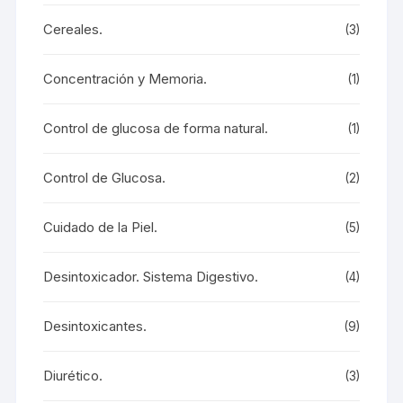
Cereales.
(3)
Concentración y Memoria.
(1)
Control de glucosa de forma natural.
(1)
Control de Glucosa.
(2)
Cuidado de la Piel.
(5)
Desintoxicador. Sistema Digestivo.
(4)
Desintoxicantes.
(9)
Diurético.
(3)