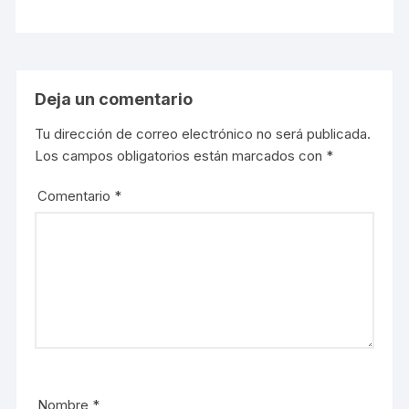
Deja un comentario
Tu dirección de correo electrónico no será publicada.
Los campos obligatorios están marcados con
*
Comentario
*
Nombre
*