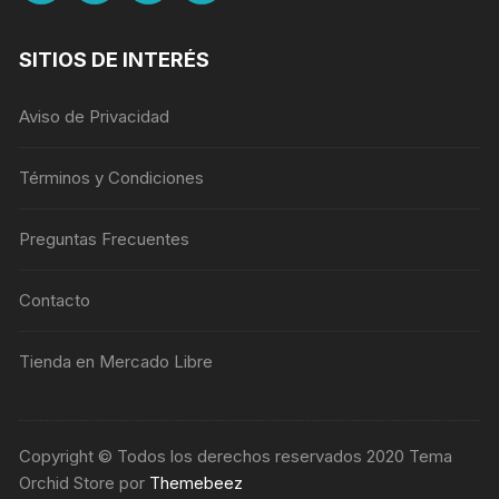
SITIOS DE INTERÉS
Aviso de Privacidad
Términos y Condiciones
Preguntas Frecuentes
Contacto
Tienda en Mercado Libre
Copyright © Todos los derechos reservados 2020 Tema
Orchid Store por
Themebeez