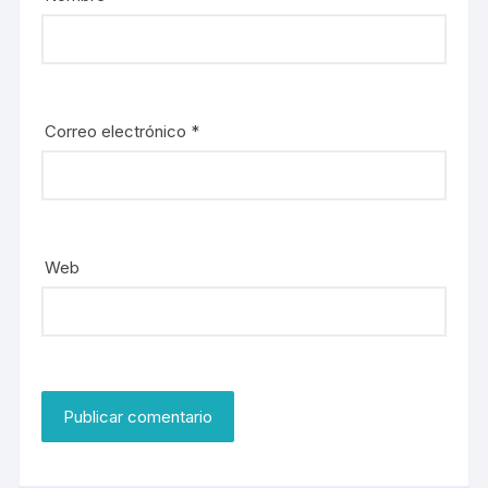
Correo electrónico
*
Web