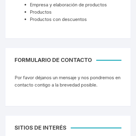
Empresa y elaboración de productos
Productos
Productos con descuentos
FORMULARIO DE CONTACTO
Por favor déjanos un mensaje y nos pondremos en
contacto contigo a la brevedad posible.
SITIOS DE INTERÉS