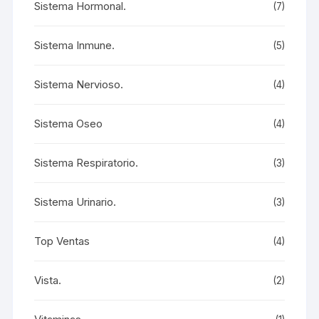
Sistema Hormonal.
(7)
Sistema Inmune.
(5)
Sistema Nervioso.
(4)
Sistema Oseo
(4)
Sistema Respiratorio.
(3)
Sistema Urinario.
(3)
Top Ventas
(4)
Vista.
(2)