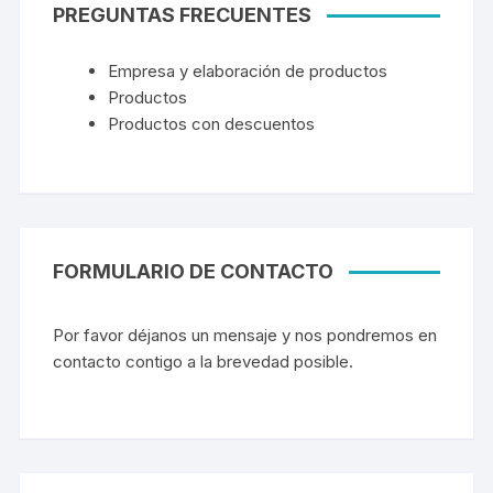
PREGUNTAS FRECUENTES
Empresa y elaboración de productos
Productos
Productos con descuentos
FORMULARIO DE CONTACTO
Por favor déjanos un mensaje y nos pondremos en
contacto contigo a la brevedad posible.