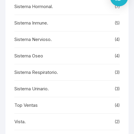
Sistema Hormonal.
(7)
Sistema Inmune.
(5)
Sistema Nervioso.
(4)
Sistema Oseo
(4)
Sistema Respiratorio.
(3)
Sistema Urinario.
(3)
Top Ventas
(4)
Vista.
(2)