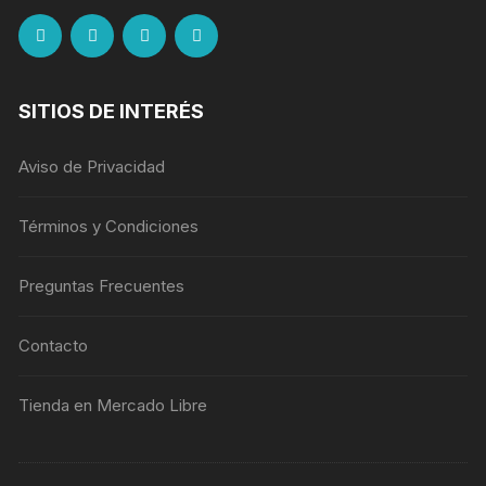
SITIOS DE INTERÉS
Aviso de Privacidad
Términos y Condiciones
Preguntas Frecuentes
Contacto
Tienda en Mercado Libre