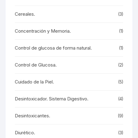
Cereales.
(3)
Concentración y Memoria.
(1)
Control de glucosa de forma natural.
(1)
Control de Glucosa.
(2)
Cuidado de la Piel.
(5)
Desintoxicador. Sistema Digestivo.
(4)
Desintoxicantes.
(9)
Diurético.
(3)