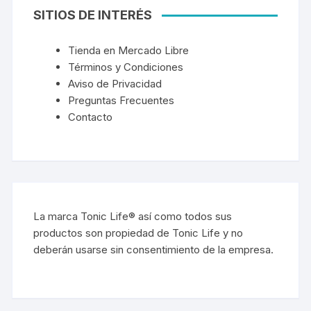
SITIOS DE INTERÉS
Tienda en Mercado Libre
Términos y Condiciones
Aviso de Privacidad
Preguntas Frecuentes
Contacto
La marca Tonic Life® así como todos sus
productos son propiedad de Tonic Life y no
deberán usarse sin consentimiento de la empresa.