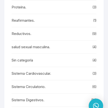
Proteína.
(3)
Reafirmantes.
(1)
Reductivos.
(9)
salud sexual masculina.
(4)
Sin categoría
(4)
Sistema Cardiovascular.
(3)
Sistema Circulatorio.
(6)
Sistema Digestivos.
(14)