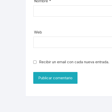
Nombre
*
Web
Recibir un email con cada nueva entrada.