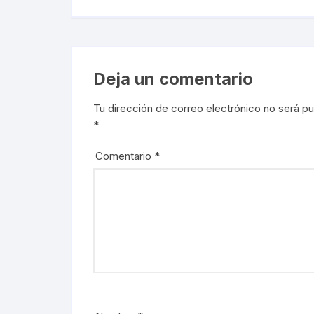
Deja un comentario
Tu dirección de correo electrónico no será pu
*
Comentario
*