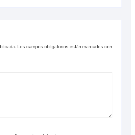
blicada.
Los campos obligatorios están marcados con