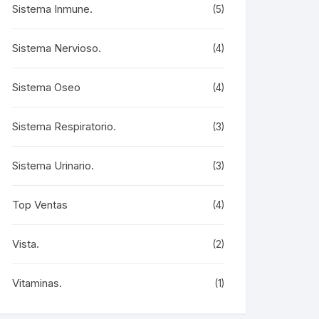
Sistema Inmune.
(5)
Sistema Nervioso.
(4)
Sistema Oseo
(4)
Sistema Respiratorio.
(3)
Sistema Urinario.
(3)
Top Ventas
(4)
Vista.
(2)
Vitaminas.
(1)