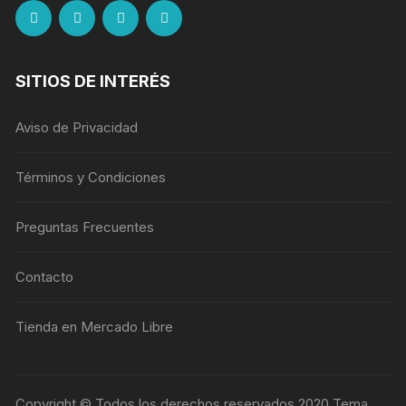
SITIOS DE INTERÉS
Aviso de Privacidad
Términos y Condiciones
Preguntas Frecuentes
Contacto
Tienda en Mercado Libre
Copyright © Todos los derechos reservados 2020 Tema