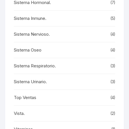
Sistema Hormonal.
(7)
Sistema Inmune.
(5)
Sistema Nervioso.
(4)
Sistema Oseo
(4)
Sistema Respiratorio.
(3)
Sistema Urinario.
(3)
Top Ventas
(4)
Vista.
(2)