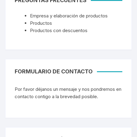
PREGUNTAS FRECUENTES
Empresa y elaboración de productos
Productos
Productos con descuentos
FORMULARIO DE CONTACTO
Por favor déjanos un mensaje y nos pondremos en
contacto contigo a la brevedad posible.