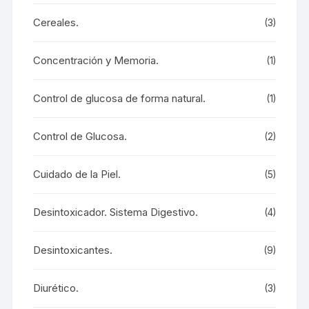
Cereales.
(3)
Concentración y Memoria.
(1)
Control de glucosa de forma natural.
(1)
Control de Glucosa.
(2)
Cuidado de la Piel.
(5)
Desintoxicador. Sistema Digestivo.
(4)
Desintoxicantes.
(9)
Diurético.
(3)