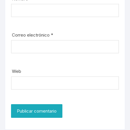
Correo electrónico
*
Web