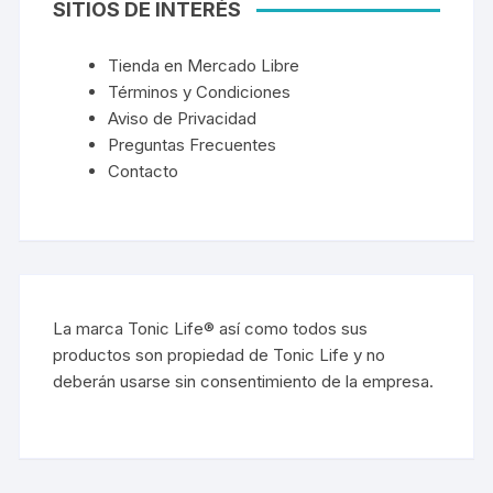
SITIOS DE INTERÉS
Tienda en Mercado Libre
Términos y Condiciones
Aviso de Privacidad
Preguntas Frecuentes
Contacto
La marca Tonic Life® así como todos sus
productos son propiedad de Tonic Life y no
deberán usarse sin consentimiento de la empresa.