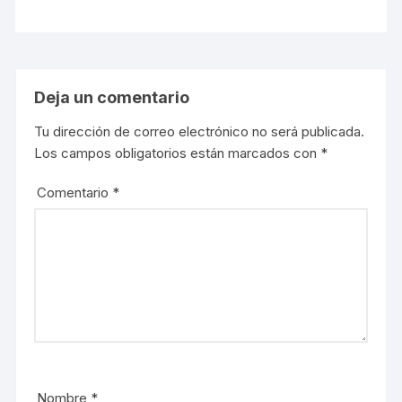
Deja un comentario
Tu dirección de correo electrónico no será publicada.
Los campos obligatorios están marcados con
*
Comentario
*
Nombre
*