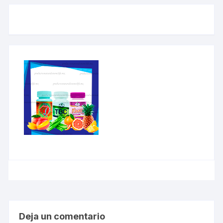
Deja un comentario