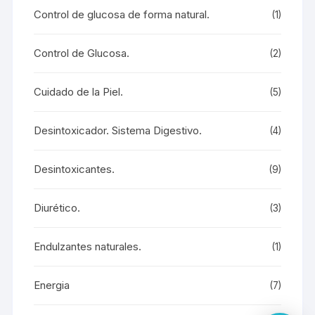
Control de glucosa de forma natural.
(1)
Control de Glucosa.
(2)
Cuidado de la Piel.
(5)
Desintoxicador. Sistema Digestivo.
(4)
Desintoxicantes.
(9)
Diurético.
(3)
Endulzantes naturales.
(1)
Energia
(7)