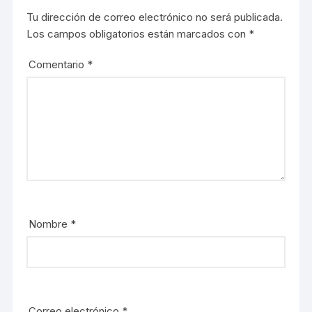
Tu dirección de correo electrónico no será publicada.
Los campos obligatorios están marcados con
*
Comentario
*
Nombre
*
Correo electrónico
*