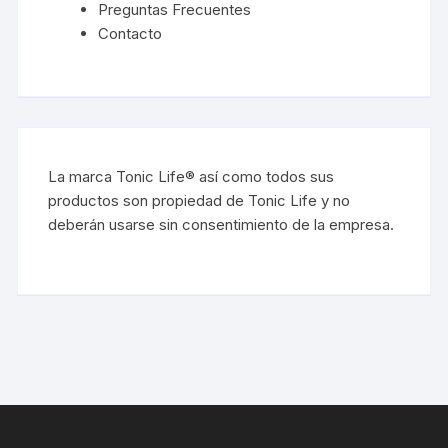
Preguntas Frecuentes
Contacto
La marca Tonic Life® así como todos sus
productos son propiedad de Tonic Life y no
deberán usarse sin consentimiento de la empresa.