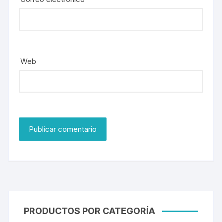
Web
PRODUCTOS POR CATEGORÍA