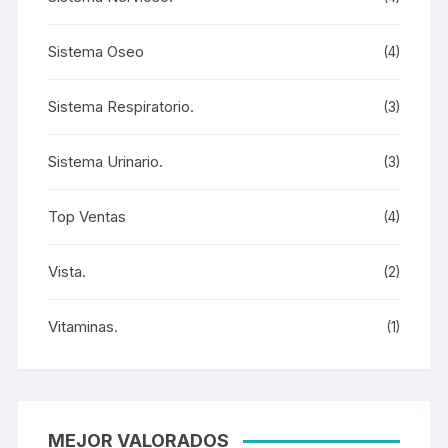
Sistema Oseo
(4)
Sistema Respiratorio.
(3)
Sistema Urinario.
(3)
Top Ventas
(4)
Vista.
(2)
Vitaminas.
(1)
MEJOR VALORADOS