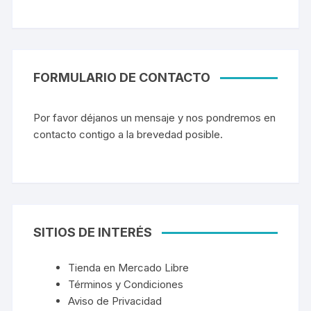
FORMULARIO DE CONTACTO
Por favor déjanos un mensaje y nos pondremos en
contacto contigo a la brevedad posible.
SITIOS DE INTERÉS
Tienda en Mercado Libre
Términos y Condiciones
Aviso de Privacidad