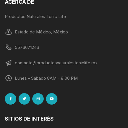
ACERCA DE
Productos Naturales Tonic Life
Estado de México, México
5576671246
contacto@productosnaturalestoniclife.mx
Lunes - Sábado 8AM - 8:00 PM
SITIOS DE INTERÉS