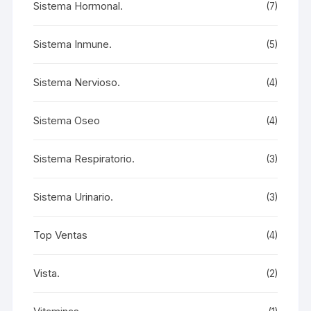
Sistema Hormonal.
(7)
Sistema Inmune.
(5)
Sistema Nervioso.
(4)
Sistema Oseo
(4)
Sistema Respiratorio.
(3)
Sistema Urinario.
(3)
Top Ventas
(4)
Vista.
(2)