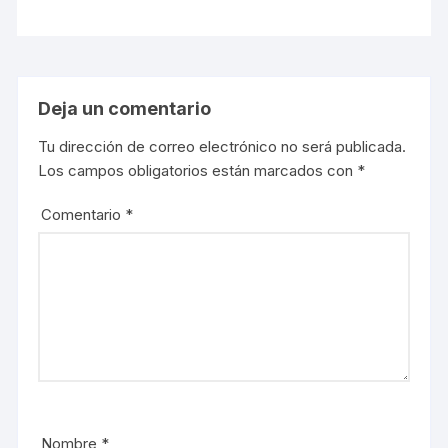
Deja un comentario
Tu dirección de correo electrónico no será publicada.
Los campos obligatorios están marcados con
*
Comentario
*
Nombre
*