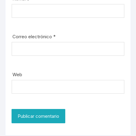
Correo electrónico
*
Web