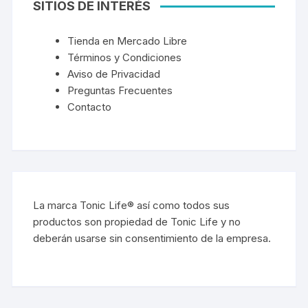
SITIOS DE INTERÉS
Tienda en Mercado Libre
Términos y Condiciones
Aviso de Privacidad
Preguntas Frecuentes
Contacto
La marca Tonic Life® así como todos sus
productos son propiedad de Tonic Life y no
deberán usarse sin consentimiento de la empresa.