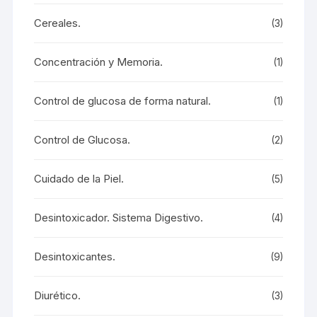
Cereales.
(3)
Concentración y Memoria.
(1)
Control de glucosa de forma natural.
(1)
Control de Glucosa.
(2)
Cuidado de la Piel.
(5)
Desintoxicador. Sistema Digestivo.
(4)
Desintoxicantes.
(9)
Diurético.
(3)