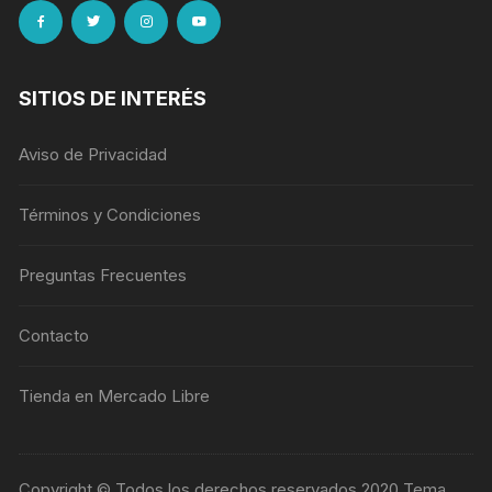
SITIOS DE INTERÉS
Aviso de Privacidad
Términos y Condiciones
Preguntas Frecuentes
Contacto
Tienda en Mercado Libre
Copyright © Todos los derechos reservados 2020 Tema