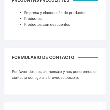
PREGUNTAS FRECUENTES
Empresa y elaboración de productos
Productos
Productos con descuentos
FORMULARIO DE CONTACTO
Por favor déjanos un mensaje y nos pondremos en
contacto contigo a la brevedad posible.