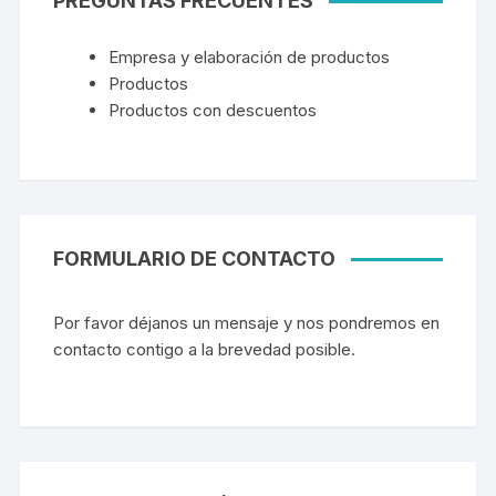
PREGUNTAS FRECUENTES
Empresa y elaboración de productos
Productos
Productos con descuentos
FORMULARIO DE CONTACTO
Por favor déjanos un mensaje y nos pondremos en
contacto contigo a la brevedad posible.