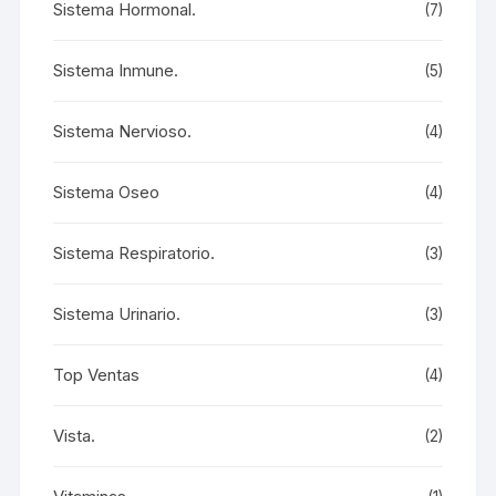
Sistema Hormonal.
(7)
Sistema Inmune.
(5)
Sistema Nervioso.
(4)
Sistema Oseo
(4)
Sistema Respiratorio.
(3)
Sistema Urinario.
(3)
Top Ventas
(4)
Vista.
(2)