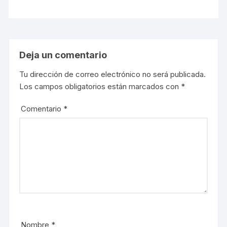
Deja un comentario
Tu dirección de correo electrónico no será publicada.
Los campos obligatorios están marcados con
*
Comentario
*
Nombre
*