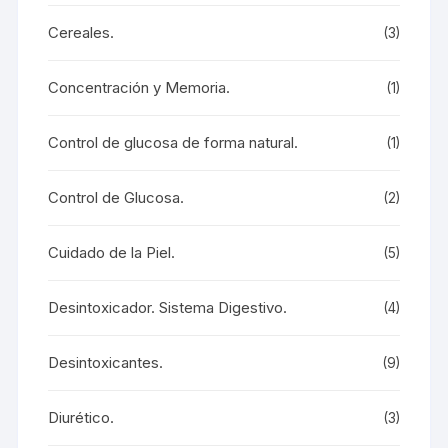
Cereales.
(3)
Concentración y Memoria.
(1)
Control de glucosa de forma natural.
(1)
Control de Glucosa.
(2)
Cuidado de la Piel.
(5)
Desintoxicador. Sistema Digestivo.
(4)
Desintoxicantes.
(9)
Diurético.
(3)