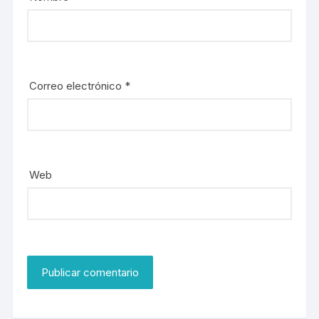
Correo electrónico
*
Web