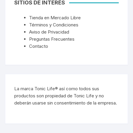
SITIOS DE INTERÉS
Tienda en Mercado Libre
Términos y Condiciones
Aviso de Privacidad
Preguntas Frecuentes
Contacto
La marca Tonic Life® así como todos sus
productos son propiedad de Tonic Life y no
deberán usarse sin consentimiento de la empresa.