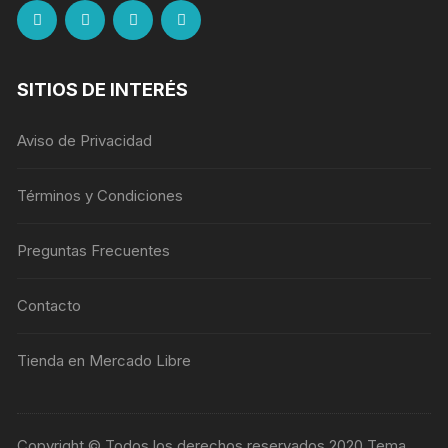
SITIOS DE INTERÉS
Aviso de Privacidad
Términos y Condiciones
Preguntas Frecuentes
Contacto
Tienda en Mercado Libre
Copyright © Todos los derechos reservados 2020 Tema