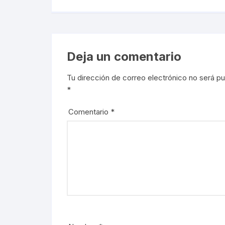
Deja un comentario
Tu dirección de correo electrónico no será pu
*
Comentario
*