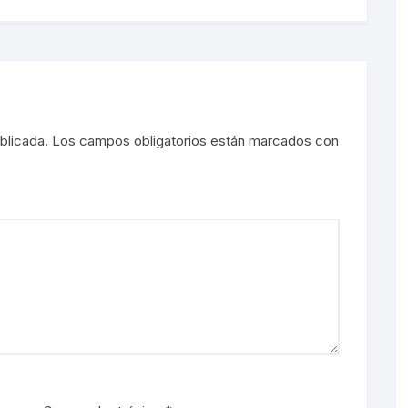
blicada.
Los campos obligatorios están marcados con