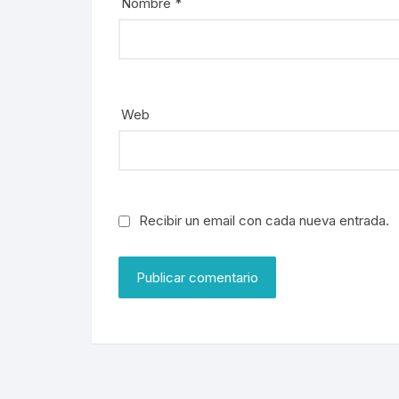
Nombre
*
Web
Recibir un email con cada nueva entrada.