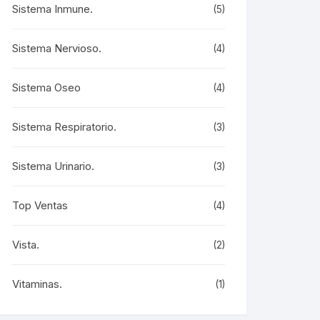
Sistema Inmune.
(5)
Sistema Nervioso.
(4)
Sistema Oseo
(4)
Sistema Respiratorio.
(3)
Sistema Urinario.
(3)
Top Ventas
(4)
Vista.
(2)
Vitaminas.
(1)