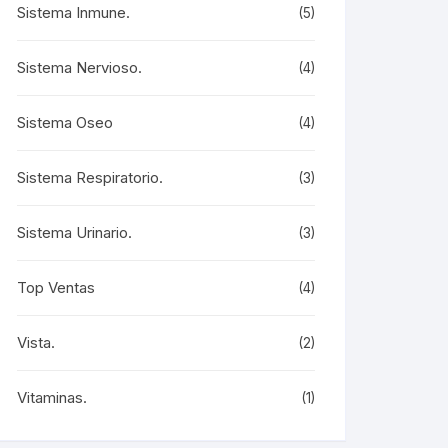
Sistema Inmune.
(5)
Sistema Nervioso.
(4)
Sistema Oseo
(4)
Sistema Respiratorio.
(3)
Sistema Urinario.
(3)
Top Ventas
(4)
Vista.
(2)
Vitaminas.
(1)