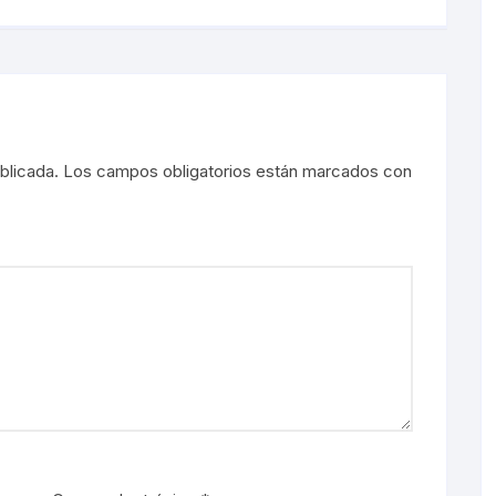
blicada.
Los campos obligatorios están marcados con