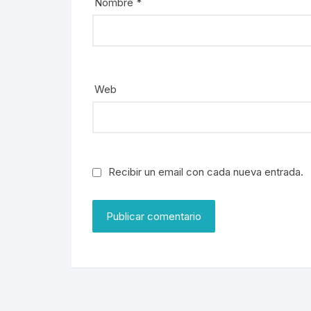
Nombre
*
Web
Recibir un email con cada nueva entrada.