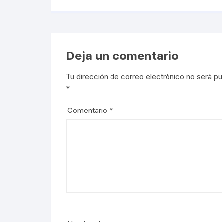
Deja un comentario
Tu dirección de correo electrónico no será pu
*
Comentario
*