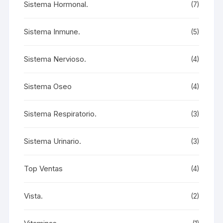
Sistema Hormonal.
(7)
Sistema Inmune.
(5)
Sistema Nervioso.
(4)
Sistema Oseo
(4)
Sistema Respiratorio.
(3)
Sistema Urinario.
(3)
Top Ventas
(4)
Vista.
(2)