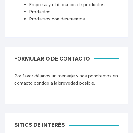
Empresa y elaboración de productos
Productos
Productos con descuentos
FORMULARIO DE CONTACTO
Por favor déjanos un mensaje y nos pondremos en
contacto contigo a la brevedad posible.
SITIOS DE INTERÉS