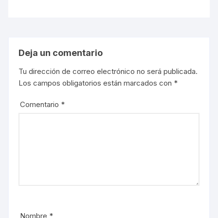
Deja un comentario
Tu dirección de correo electrónico no será publicada.
Los campos obligatorios están marcados con
*
Comentario
*
Nombre
*