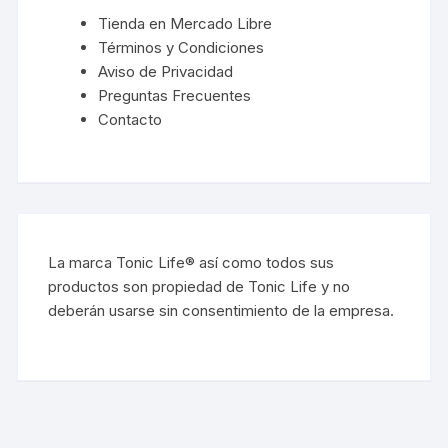
Tienda en Mercado Libre
Términos y Condiciones
Aviso de Privacidad
Preguntas Frecuentes
Contacto
La marca Tonic Life® así como todos sus
productos son propiedad de Tonic Life y no
deberán usarse sin consentimiento de la empresa.