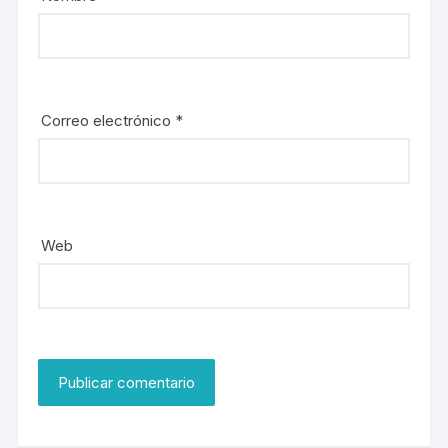
Correo electrónico
*
Web