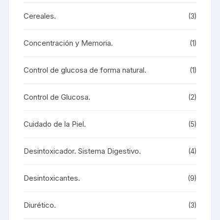
Cereales.
(3)
Concentración y Memoria.
(1)
Control de glucosa de forma natural.
(1)
Control de Glucosa.
(2)
Cuidado de la Piel.
(5)
Desintoxicador. Sistema Digestivo.
(4)
Desintoxicantes.
(9)
Diurético.
(3)