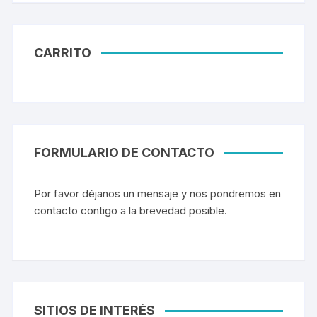
CARRITO
FORMULARIO DE CONTACTO
Por favor déjanos un mensaje y nos pondremos en
contacto contigo a la brevedad posible.
SITIOS DE INTERÉS