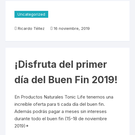
Uncategorized
Ricardo Téllez
16 noviembre, 2019
¡Disfruta del primer
día del Buen Fin 2019!
En Productos Naturales Tonic Life tenemos una
increíble oferta para ti cada día del buen fin.
Además podrás pagar a meses sin intereses
durante todo el buen fin (15-18 de noviembre
2019)*