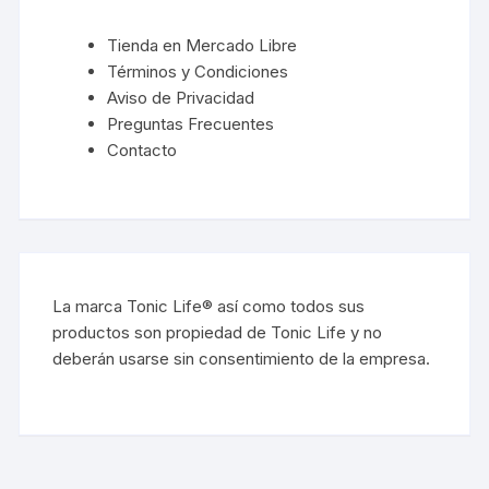
Tienda en Mercado Libre
Términos y Condiciones
Aviso de Privacidad
Preguntas Frecuentes
Contacto
La marca Tonic Life® así como todos sus
productos son propiedad de Tonic Life y no
deberán usarse sin consentimiento de la empresa.