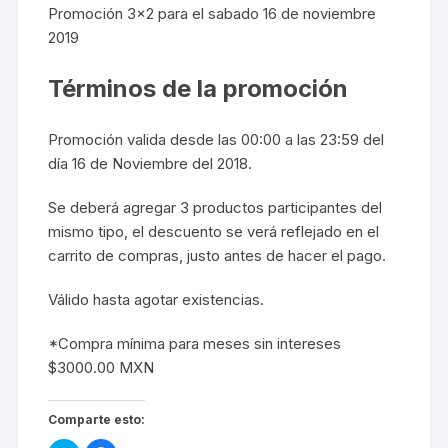
Promoción 3×2 para el sabado 16 de noviembre
2019
Términos de la promoción
Promoción valida desde las 00:00 a las 23:59 del
día 16 de Noviembre del 2018.
Se deberá agregar 3 productos participantes del
mismo tipo, el descuento se verá reflejado en el
carrito de compras, justo antes de hacer el pago.
Válido hasta agotar existencias.
*Compra mínima para meses sin intereses
$3000.00 MXN
Comparte esto: