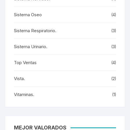
Sistema Oseo
(4)
Sistema Respiratorio.
(3)
Sistema Urinario.
(3)
Top Ventas
(4)
Vista.
(2)
Vitaminas.
(1)
MEJOR VALORADOS