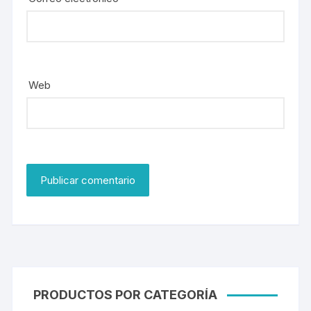
Web
PRODUCTOS POR CATEGORÍA