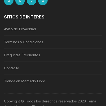
SITIOS DE INTERÉS
Aviso de Privacidad
Términos y Condiciones
Preguntas Frecuentes
Contacto
Tienda en Mercado Libre
Copyright © Todos los derechos reservados 2020 Tema