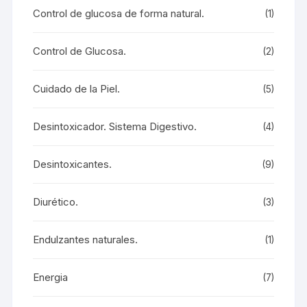
Control de glucosa de forma natural.
(1)
Control de Glucosa.
(2)
Cuidado de la Piel.
(5)
Desintoxicador. Sistema Digestivo.
(4)
Desintoxicantes.
(9)
Diurético.
(3)
Endulzantes naturales.
(1)
Energia
(7)