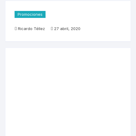
Promociones
Ricardo Téllez
27 abril, 2020