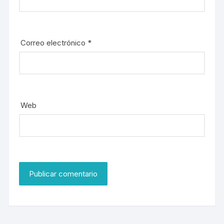
Correo electrónico
*
Web