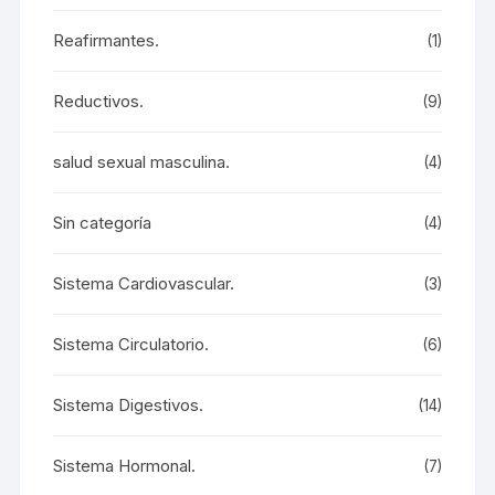
Reafirmantes.
(1)
Reductivos.
(9)
salud sexual masculina.
(4)
Sin categoría
(4)
Sistema Cardiovascular.
(3)
Sistema Circulatorio.
(6)
Sistema Digestivos.
(14)
Sistema Hormonal.
(7)