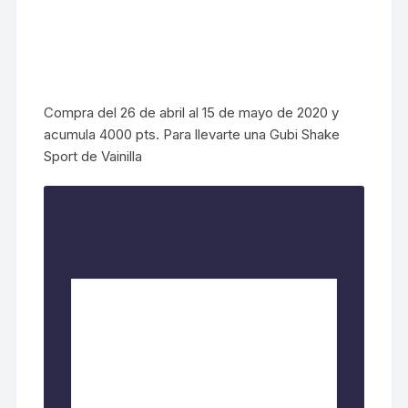
Compra del 26 de abril al 15 de mayo de 2020 y
acumula 4000 pts. Para llevarte una Gubi Shake
Sport de Vainilla