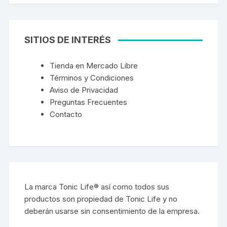
SITIOS DE INTERÉS
Tienda en Mercado Libre
Términos y Condiciones
Aviso de Privacidad
Preguntas Frecuentes
Contacto
La marca Tonic Life® así como todos sus
productos son propiedad de Tonic Life y no
deberán usarse sin consentimiento de la empresa.