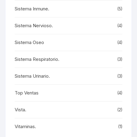
Sistema Inmune.
(5)
Sistema Nervioso.
(4)
Sistema Oseo
(4)
Sistema Respiratorio.
(3)
Sistema Urinario.
(3)
Top Ventas
(4)
Vista.
(2)
Vitaminas.
(1)