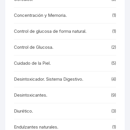
Concentración y Memoria.
(1)
Control de glucosa de forma natural.
(1)
Control de Glucosa.
(2)
Cuidado de la Piel.
(5)
Desintoxicador. Sistema Digestivo.
(4)
Desintoxicantes.
(9)
Diurético.
(3)
Endulzantes naturales.
(1)