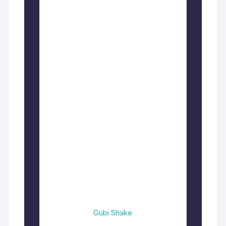
Gubi Shake