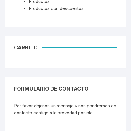
Productos
Productos con descuentos
CARRITO
FORMULARIO DE CONTACTO
Por favor déjanos un mensaje y nos pondremos en
contacto contigo a la brevedad posible.