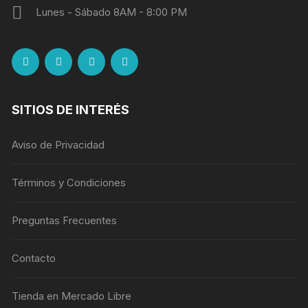
Lunes - Sábado 8AM - 8:00 PM
SITIOS DE INTERÉS
Aviso de Privacidad
Términos y Condiciones
Preguntas Frecuentes
Contacto
Tienda en Mercado Libre