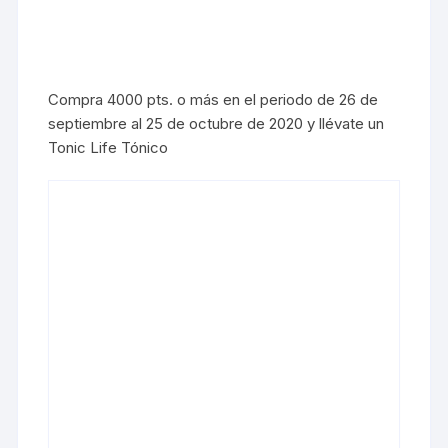
Compra 4000 pts. o más en el periodo de 26 de
septiembre al 25 de octubre de 2020 y llévate un
Tonic Life Tónico