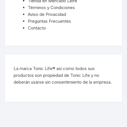
Tienda en Mercado Libre
Términos y Condiciones
Aviso de Privacidad
Preguntas Frecuentes
Contacto
La marca Tonic Life® así como todos sus
productos son propiedad de Tonic Life y no
deberán usarse sin consentimiento de la empresa.