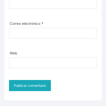
Correo electrónico
*
Web