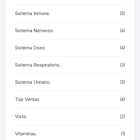
Sistema Inmune.
(5)
Sistema Nervioso.
(4)
Sistema Oseo
(4)
Sistema Respiratorio.
(3)
Sistema Urinario.
(3)
Top Ventas
(4)
Vista.
(2)
Vitaminas.
(1)