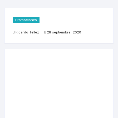
Promociones
Ricardo Téllez
28 septiembre, 2020