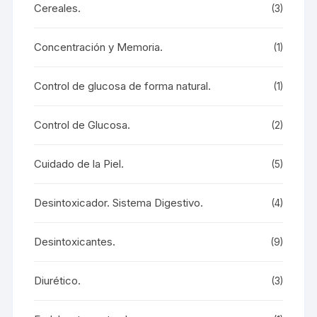
Cereales.
(3)
Concentración y Memoria.
(1)
Control de glucosa de forma natural.
(1)
Control de Glucosa.
(2)
Cuidado de la Piel.
(5)
Desintoxicador. Sistema Digestivo.
(4)
Desintoxicantes.
(9)
Diurético.
(3)