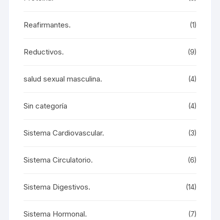
Reafirmantes.
(1)
Reductivos.
(9)
salud sexual masculina.
(4)
Sin categoría
(4)
Sistema Cardiovascular.
(3)
Sistema Circulatorio.
(6)
Sistema Digestivos.
(14)
Sistema Hormonal.
(7)