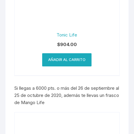
Tonic Life
$
904.00
AÑADIR AL CARRITO
Si llegas a 6000 pts. o más del 26 de septiembre al
25 de octubre de 2020, además te llevas un frasco
de Mango Life