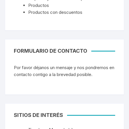
Productos
Productos con descuentos
FORMULARIO DE CONTACTO
Por favor déjanos un mensaje y nos pondremos en
contacto contigo a la brevedad posible.
SITIOS DE INTERÉS