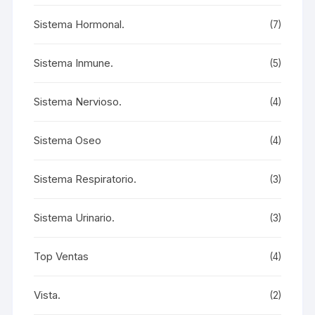
Sistema Hormonal.
(7)
Sistema Inmune.
(5)
Sistema Nervioso.
(4)
Sistema Oseo
(4)
Sistema Respiratorio.
(3)
Sistema Urinario.
(3)
Top Ventas
(4)
Vista.
(2)