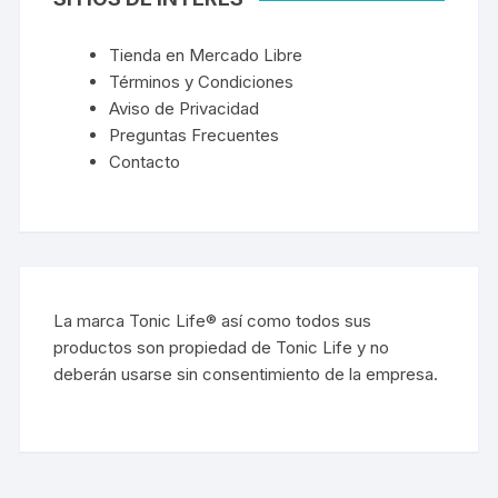
Tienda en Mercado Libre
Términos y Condiciones
Aviso de Privacidad
Preguntas Frecuentes
Contacto
La marca Tonic Life® así como todos sus
productos son propiedad de Tonic Life y no
deberán usarse sin consentimiento de la empresa.