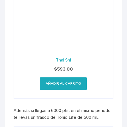
Thai Shi
$
593.00
AÑADIR AL CARRITO
Además si llegas a 6000 pts. en el mismo periodo
te llevas un frasco de Tonic Life de 500 mL