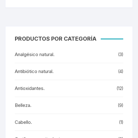
PRODUCTOS POR CATEGORÍA
Analgésico natural.
(3)
Antibiótico natural.
(4)
Antioxidantes.
(12)
Belleza.
(9)
Cabello.
(1)