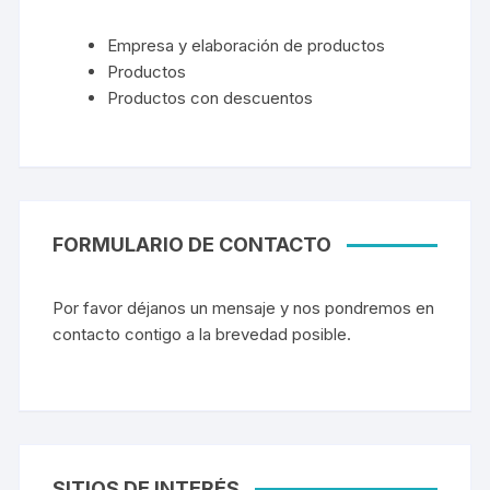
Empresa y elaboración de productos
Productos
Productos con descuentos
FORMULARIO DE CONTACTO
Por favor déjanos un mensaje y nos pondremos en
contacto contigo a la brevedad posible.
SITIOS DE INTERÉS