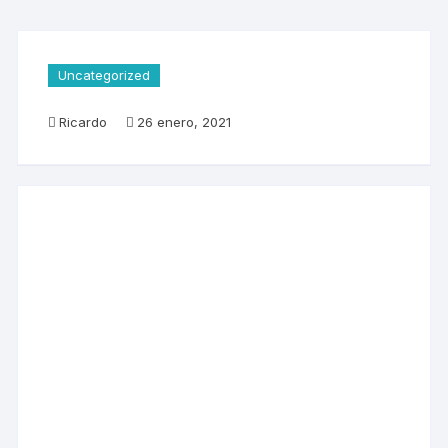
Uncategorized
Ricardo
26 enero, 2021