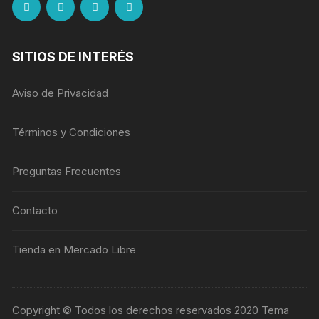
SITIOS DE INTERÉS
Aviso de Privacidad
Términos y Condiciones
Preguntas Frecuentes
Contacto
Tienda en Mercado Libre
Copyright © Todos los derechos reservados 2020 Tema