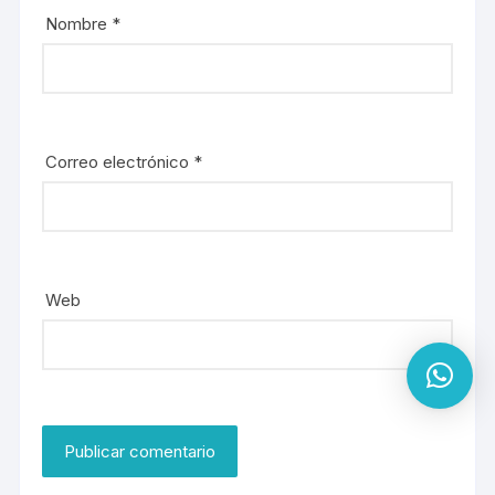
Nombre
*
Correo electrónico
*
Web