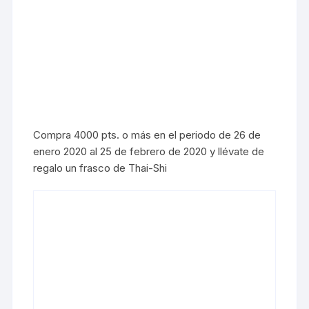
Compra 4000 pts. o más en el periodo de 26 de
enero 2020 al 25 de febrero de 2020 y llévate de
regalo un frasco de Thai-Shi