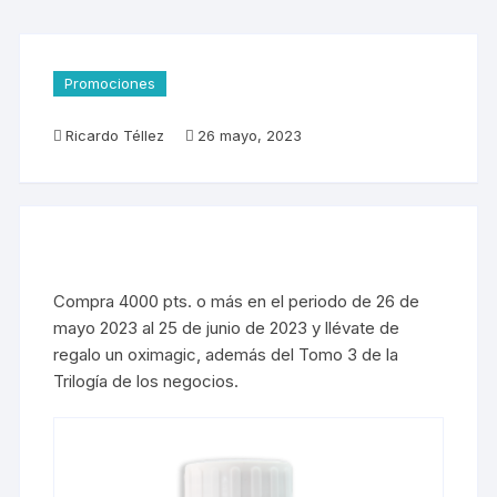
Promociones
Ricardo Téllez
26 mayo, 2023
Compra 4000 pts. o más en el periodo de 26 de
mayo 2023 al 25 de junio de 2023 y llévate de
regalo un oximagic, además del Tomo 3 de la
Trilogía de los negocios.