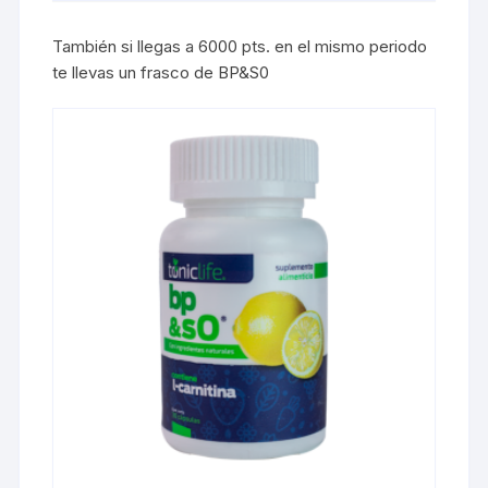
También si llegas a 6000 pts. en el mismo periodo
te llevas un frasco de BP&S0