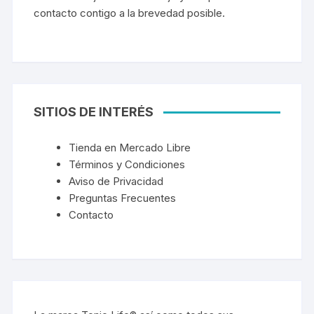
contacto contigo a la brevedad posible.
SITIOS DE INTERÉS
Tienda en Mercado Libre
Términos y Condiciones
Aviso de Privacidad
Preguntas Frecuentes
Contacto