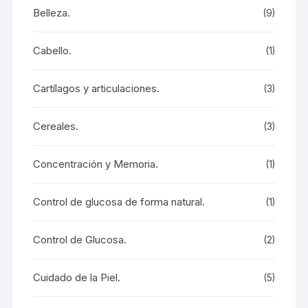
Belleza.
(9)
Cabello.
(1)
Cartílagos y articulaciones.
(3)
Cereales.
(3)
Concentración y Memoria.
(1)
Control de glucosa de forma natural.
(1)
Control de Glucosa.
(2)
Cuidado de la Piel.
(5)