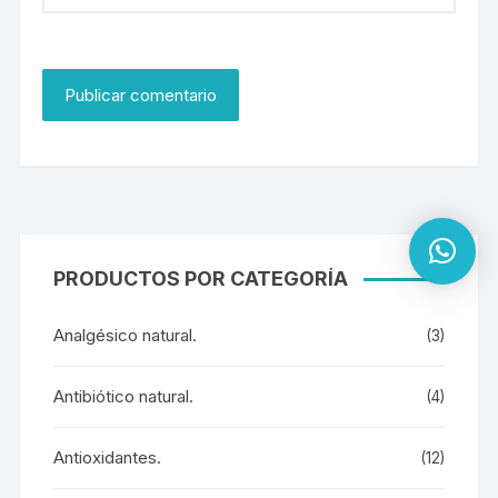
PRODUCTOS POR CATEGORÍA
Analgésico natural.
(3)
Antibiótico natural.
(4)
Antioxidantes.
(12)