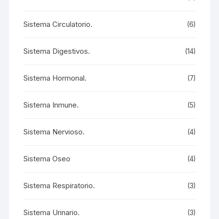
Sistema Circulatorio.
(6)
Sistema Digestivos.
(14)
Sistema Hormonal.
(7)
Sistema Inmune.
(5)
Sistema Nervioso.
(4)
Sistema Oseo
(4)
Sistema Respiratorio.
(3)
Sistema Urinario.
(3)