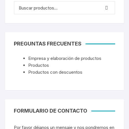
PREGUNTAS FRECUENTES
Empresa y elaboración de productos
Productos
Productos con descuentos
FORMULARIO DE CONTACTO
Por favor déjanos un mensaje y nos pondremos en