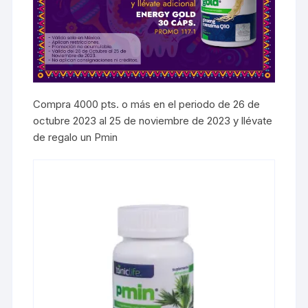
Compra 4000 pts. o más en el periodo de 26 de
octubre 2023 al 25 de noviembre de 2023 y llévate
de regalo un Pmin