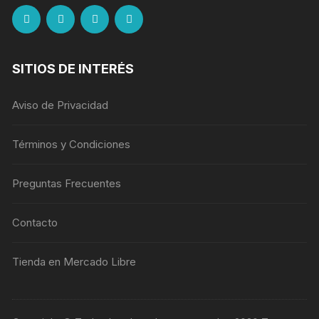
SITIOS DE INTERÉS
Aviso de Privacidad
Términos y Condiciones
Preguntas Frecuentes
Contacto
Tienda en Mercado Libre