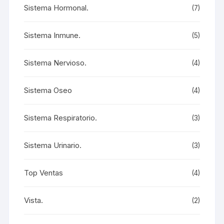
Sistema Hormonal.
(7)
Sistema Inmune.
(5)
Sistema Nervioso.
(4)
Sistema Oseo
(4)
Sistema Respiratorio.
(3)
Sistema Urinario.
(3)
Top Ventas
(4)
Vista.
(2)