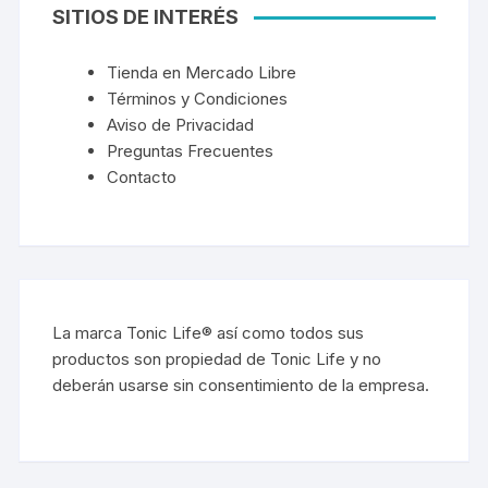
SITIOS DE INTERÉS
Tienda en Mercado Libre
Términos y Condiciones
Aviso de Privacidad
Preguntas Frecuentes
Contacto
La marca Tonic Life® así como todos sus
productos son propiedad de Tonic Life y no
deberán usarse sin consentimiento de la empresa.