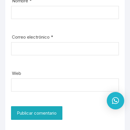
Nombre
*
Correo electrónico
*
Web