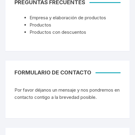
PREGUNTAS FRECUENTES
Empresa y elaboración de productos
Productos
Productos con descuentos
FORMULARIO DE CONTACTO
Por favor déjanos un mensaje y nos pondremos en
contacto contigo a la brevedad posible.