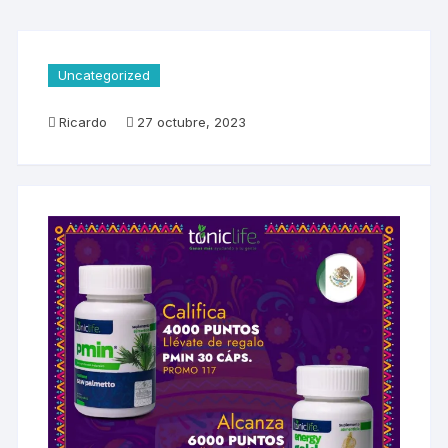
Uncategorized
Ricardo
27 octubre, 2023