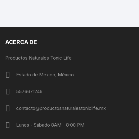
ACERCA DE
Productos Naturales Tonic Life
Estado de México, México
5576671246
contacto@productosnaturalestoniclife.mx
Lunes - Sábado 8AM - 8:00 PM