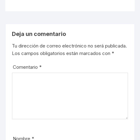
Deja un comentario
Tu dirección de correo electrónico no será publicada.
Los campos obligatorios están marcados con
*
Comentario
*
Nombre
*