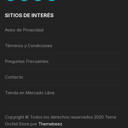
SITIOS DE INTERÉS
Aviso de Privacidad
Términos y Condiciones
Preguntas Frecuentes
Contacto
Tienda en Mercado Libre
Copyright © Todos los derechos reservados 2020 Tema
Orchid Store por
Themebeez