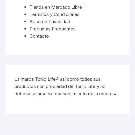
Tienda en Mercado Libre
Términos y Condiciones
Aviso de Privacidad
Preguntas Frecuentes
Contacto
La marca Tonic Life® así como todos sus
productos son propiedad de Tonic Life y no
deberán usarse sin consentimiento de la empresa.