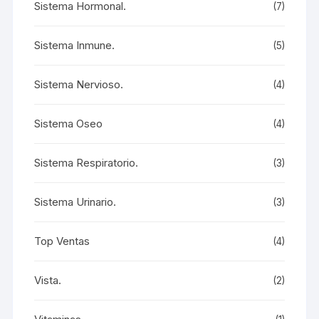
Sistema Hormonal.
(7)
Sistema Inmune.
(5)
Sistema Nervioso.
(4)
Sistema Oseo
(4)
Sistema Respiratorio.
(3)
Sistema Urinario.
(3)
Top Ventas
(4)
Vista.
(2)