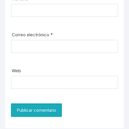
Correo electrónico
*
Web