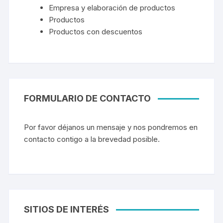
Empresa y elaboración de productos
Productos
Productos con descuentos
FORMULARIO DE CONTACTO
Por favor déjanos un mensaje y nos pondremos en
contacto contigo a la brevedad posible.
SITIOS DE INTERÉS