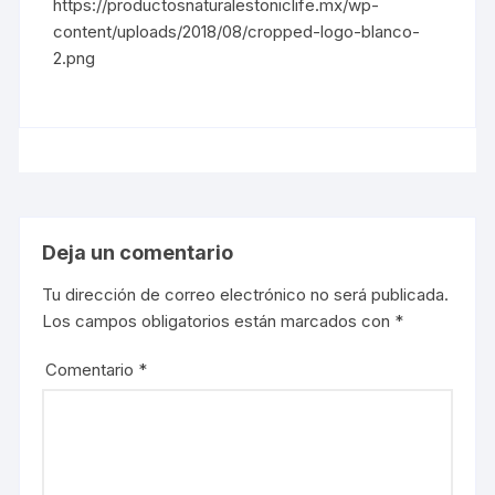
https://productosnaturalestoniclife.mx/wp-
content/uploads/2018/08/cropped-logo-blanco-
2.png
Deja un comentario
Tu dirección de correo electrónico no será publicada.
Los campos obligatorios están marcados con
*
Comentario
*