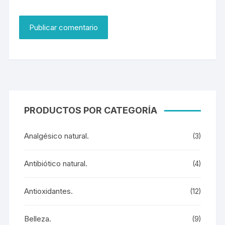
PRODUCTOS POR CATEGORÍA
Analgésico natural.
(3)
Antibiótico natural.
(4)
Antioxidantes.
(12)
Belleza.
(9)