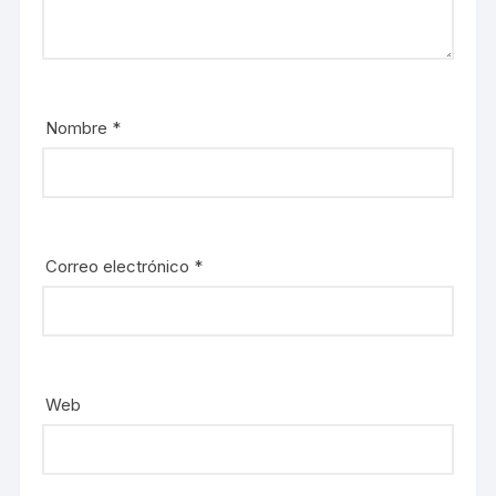
Nombre
*
Correo electrónico
*
Web