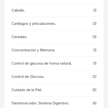
Cabello.
(1)
Cartílagos y articulaciones.
(3)
Cereales.
(3)
Concentración y Memoria.
(1)
Control de glucosa de forma natural.
(1)
Control de Glucosa.
(2)
Cuidado de la Piel.
(5)
Desintoxicador. Sistema Digestivo.
(4)