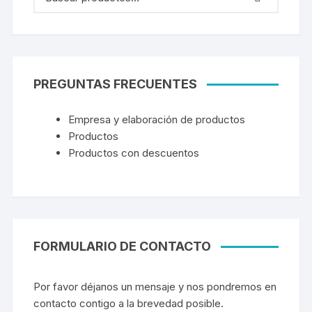
PREGUNTAS FRECUENTES
Empresa y elaboración de productos
Productos
Productos con descuentos
FORMULARIO DE CONTACTO
Por favor déjanos un mensaje y nos pondremos en
contacto contigo a la brevedad posible.