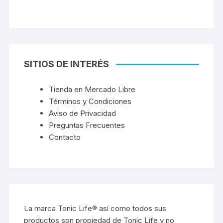
SITIOS DE INTERÉS
Tienda en Mercado Libre
Términos y Condiciones
Aviso de Privacidad
Preguntas Frecuentes
Contacto
La marca Tonic Life® así como todos sus
productos son propiedad de Tonic Life y no