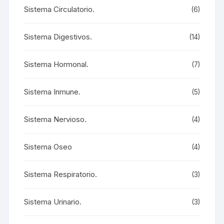
Sistema Circulatorio.
(6)
Sistema Digestivos.
(14)
Sistema Hormonal.
(7)
Sistema Inmune.
(5)
Sistema Nervioso.
(4)
Sistema Oseo
(4)
Sistema Respiratorio.
(3)
Sistema Urinario.
(3)