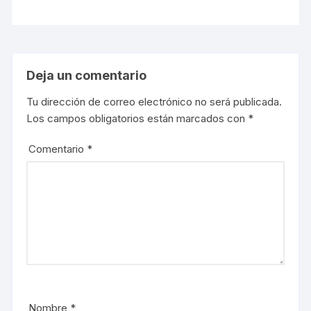
Deja un comentario
Tu dirección de correo electrónico no será publicada.
Los campos obligatorios están marcados con
*
Comentario
*
Nombre
*