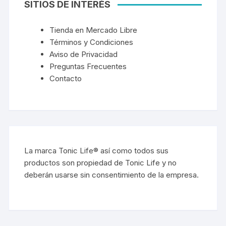
SITIOS DE INTERÉS
Tienda en Mercado Libre
Términos y Condiciones
Aviso de Privacidad
Preguntas Frecuentes
Contacto
La marca Tonic Life® así como todos sus
productos son propiedad de Tonic Life y no
deberán usarse sin consentimiento de la empresa.