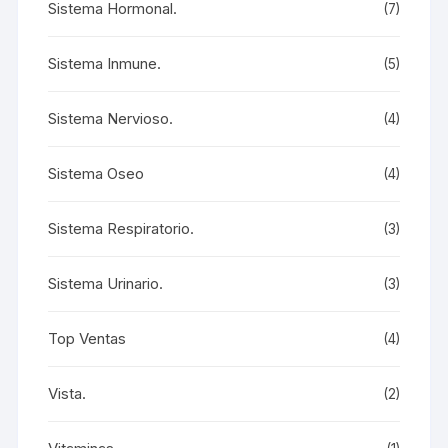
Sistema Hormonal.
(7)
Sistema Inmune.
(5)
Sistema Nervioso.
(4)
Sistema Oseo
(4)
Sistema Respiratorio.
(3)
Sistema Urinario.
(3)
Top Ventas
(4)
Vista.
(2)