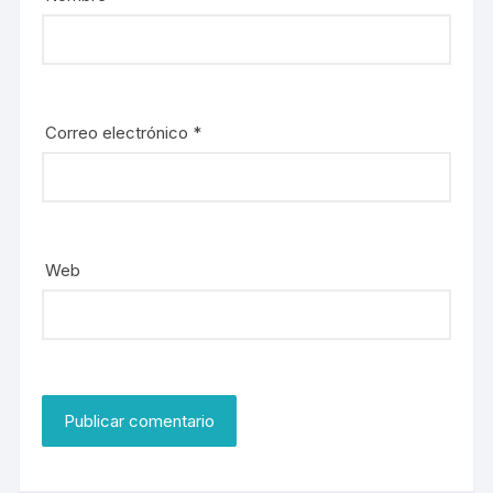
Correo electrónico
*
Web