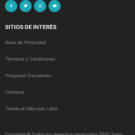
SITIOS DE INTERÉS
Aviso de Privacidad
Términos y Condiciones
Preguntas Frecuentes
Contacto
Tienda en Mercado Libre
Copyright © Todos los derechos reservados 2020 Tema