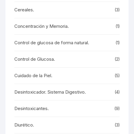
Cereales.
(3)
Concentración y Memoria.
(1)
Control de glucosa de forma natural.
(1)
Control de Glucosa.
(2)
Cuidado de la Piel.
(5)
Desintoxicador. Sistema Digestivo.
(4)
Desintoxicantes.
(9)
Diurético.
(3)