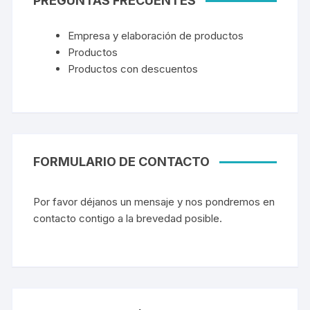
PREGUNTAS FRECUENTES
Empresa y elaboración de productos
Productos
Productos con descuentos
FORMULARIO DE CONTACTO
Por favor déjanos un mensaje y nos pondremos en
contacto contigo a la brevedad posible.