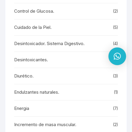
Control de Glucosa.
(2)
Cuidado de la Piel.
(5)
Desintoxicador. Sistema Digestivo.
(4)
Desintoxicantes.
(9)
Diurético.
(3)
Endulzantes naturales.
(1)
Energia
(7)
Incremento de masa muscular.
(2)