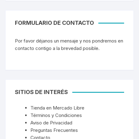
FORMULARIO DE CONTACTO
Por favor déjanos un mensaje y nos pondremos en
contacto contigo a la brevedad posible.
SITIOS DE INTERÉS
Tienda en Mercado Libre
Términos y Condiciones
Aviso de Privacidad
Preguntas Frecuentes
Contacto