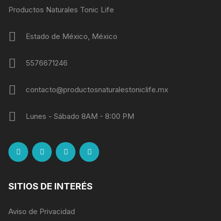
Productos Naturales Tonic Life
Estado de México, México
5576671246
contacto@productosnaturalestoniclife.mx
Lunes - Sábado 8AM - 8:00 PM
SITIOS DE INTERÉS
Aviso de Privacidad