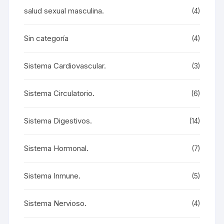
salud sexual masculina.
(4)
Sin categoría
(4)
Sistema Cardiovascular.
(3)
Sistema Circulatorio.
(6)
Sistema Digestivos.
(14)
Sistema Hormonal.
(7)
Sistema Inmune.
(5)
Sistema Nervioso.
(4)