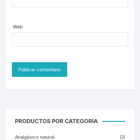
Web
PRODUCTOS POR CATEGORÍA
Analgésico natural.
(3)