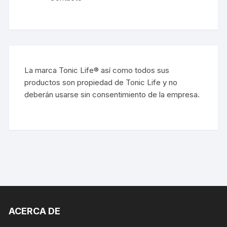
La marca Tonic Life® así como todos sus
productos son propiedad de Tonic Life y no
deberán usarse sin consentimiento de la empresa.
ACERCA DE