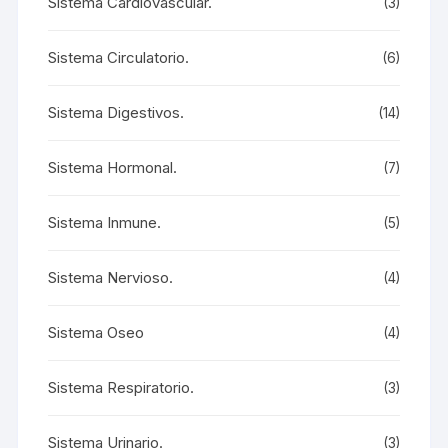
Sistema Cardiovascular.
(3)
Sistema Circulatorio.
(6)
Sistema Digestivos.
(14)
Sistema Hormonal.
(7)
Sistema Inmune.
(5)
Sistema Nervioso.
(4)
Sistema Oseo
(4)
Sistema Respiratorio.
(3)
Sistema Urinario.
(3)