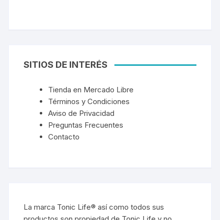
SITIOS DE INTERÉS
Tienda en Mercado Libre
Términos y Condiciones
Aviso de Privacidad
Preguntas Frecuentes
Contacto
La marca Tonic Life® así como todos sus
productos son propiedad de Tonic Life y no