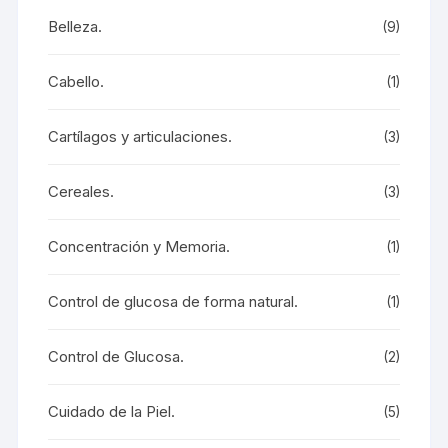
Belleza.
(9)
Cabello.
(1)
Cartílagos y articulaciones.
(3)
Cereales.
(3)
Concentración y Memoria.
(1)
Control de glucosa de forma natural.
(1)
Control de Glucosa.
(2)
Cuidado de la Piel.
(5)