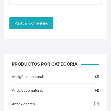
PRODUCTOS POR CATEGORÍA
Analgésico natural.
(3)
Antibiótico natural.
(4)
Antioxidantes.
(12)