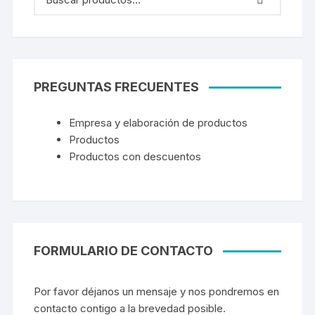
PREGUNTAS FRECUENTES
Empresa y elaboración de productos
Productos
Productos con descuentos
FORMULARIO DE CONTACTO
Por favor déjanos un mensaje y nos pondremos en
contacto contigo a la brevedad posible.