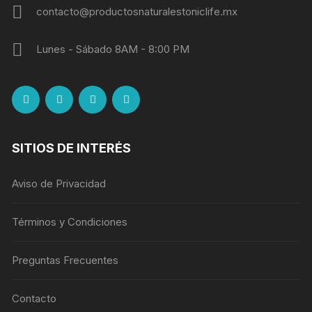
contacto@productosnaturalestoniclife.mx
Lunes - Sábado 8AM - 8:00 PM
SITIOS DE INTERÉS
Aviso de Privacidad
Términos y Condiciones
Preguntas Frecuentes
Contacto